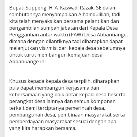
Bupati Soppeng, H. A. Kaswadi Razak, SE dalam
sambutannya menyampaikan Alhamdulillah, tadi
kita telah menyaksikan bersama pelantikan dan
pengambilan sumpah jabatan dari Kepala Desa
Penggantian antar waktu (PAW) Desa Abbanuange,
dimana dengan dilantiknya tadi diharapkan dapat
melanjutkan visi/misi dari kepala desa sebelumnya
untuk turut membangun kemajuan desa
Abbanuange ini.
Khusus kepada kepala desa terpilih, diharapkan
pula dapat membangun kerjasama dan
kebersamaan yang baik antar kepala desa beserta
perangkat desa lainnya dan semua komponen
terkait demi terciptanya pemerintah desa,
pembangunan desa, pembinaan masyarakat serta
pemberdayaan masyarakat sesuai dengan apa
yang kita harapkan bersama.