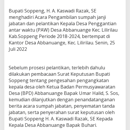
Bupati Soppeng, H. A. Kaswadi Razak, SE
menghadiri Acara Pengambilan sumpah janji
jabatan dan pelantikan Kepala Desa Penggantian
antar waktu (PAW) Desa Abbanuange Kec. Lilirilau
Kab.Soppeng Periode 2018-2024, bertempat di
Kantor Desa Abbanuange, Kec. Lilirilau. Senin, 25
Juli 2022
Sebelum prosesi pelantikan, terlebih dahulu
dilakukan pembacaan Surat Keputusan Bupati
Soppeng tentang pengesahan pengangkatan
kepala desa oleh Ketua Badan Permusyawaratan
Desa (BPD) Abbanuange Bapak Umar Halid, S. Sos,
kemudian dilanjutkan dengan penandatanganan
berita acara sumpah jabatan, penyematan tanda
jabatan, serta penyerahan surat keputusan oleh
Bupati Soppeng H. A. Kaswadi Razak, SE Kepada
Kepala Desa Abbanuange Bapak Buhari.