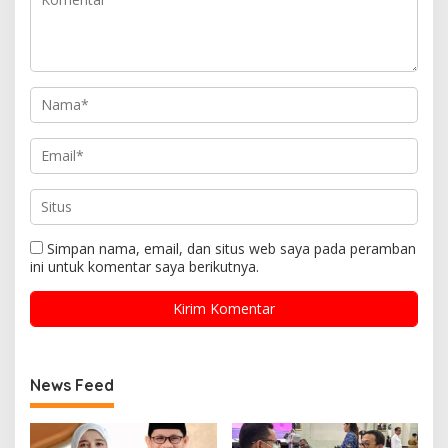
Simpan nama, email, dan situs web saya pada peramban
ini untuk komentar saya berikutnya.
News Feed