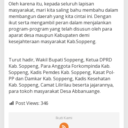
Oleh karena itu, kepada seluruh lapisan
masyarakat, mari kita saling bahu membahu dalam
membangun daerah yang kita cintai ini. Dengan
ikut serta mengambil peran dalam menjalankan
program-program yang telah disusun oleh para
aparat desa maupun Kabupaten demi
kesejahteraan masyarakat Kab.Soppeng.
Turut hadir, Wakil Bupati Soppeng, Ketua DPRD
Kab. Soppeng, Para Anggota Forkompinda Kab.
Soppeng, Kadis Pemdes Kab. Soppeng, Kasat Pol-
PP dan Damkar Kab. Soppeng, Kadis Kesehatan
Kab. Soppeng, Camat Lilirilau beserta jajarannya,
para tokoh masyarakat Desa Abbanuange.
Post Views:
346
Ikuti Kami