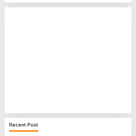
Recent Post