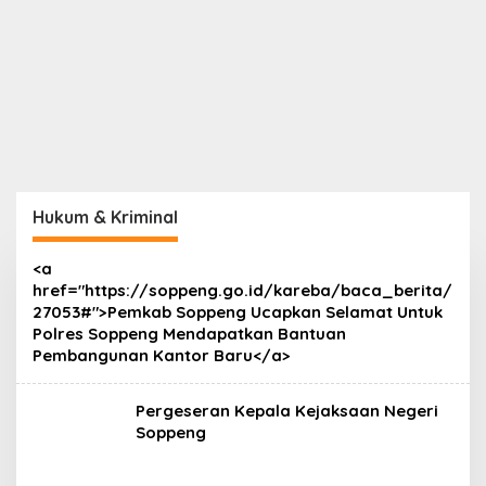
Hukum & Kriminal
<a
href="https://soppeng.go.id/kareba/baca_berita/
27053#">Pemkab Soppeng Ucapkan Selamat Untuk
Polres Soppeng Mendapatkan Bantuan
Pembangunan Kantor Baru</a>
Pergeseran Kepala Kejaksaan Negeri
Soppeng