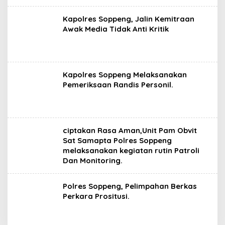
Kapolres Soppeng, Jalin Kemitraan
Awak Media Tidak Anti Kritik
Kapolres Soppeng Melaksanakan
Pemeriksaan Randis Personil.
ciptakan Rasa Aman,Unit Pam Obvit
Sat Samapta Polres Soppeng
melaksanakan kegiatan rutin Patroli
Dan Monitoring.
Polres Soppeng, Pelimpahan Berkas
Perkara Prositusi.