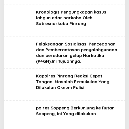
Kronologis Pengungkapan kasus
lahgun edar narkoba Oleh
Satresnarkoba Pinrang
Pelaksanaan Sosialisasi Pencegahan
dan Pemberantasan penyalahgunaan
dan peredaran gelap Narkotika
(P4GN).Ini Tujuannya.
Kapolres Pinrang Reaksi Cepat
Tangani Masalah Pemukulan Yang
Dilakulan Oknum Polisi.
polres Soppeng Berkunjung ke Rutan
Soppeng, Ini Yang dilakukan