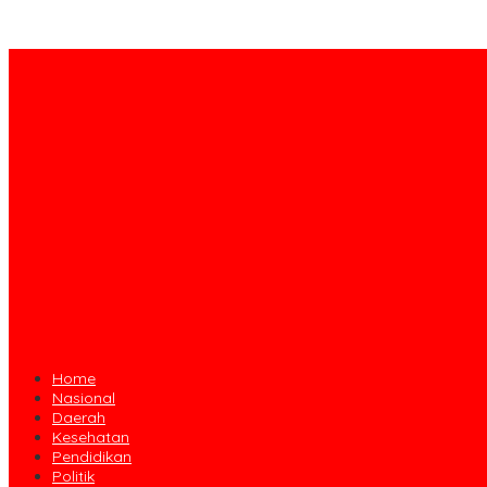
Home
Nasional
Daerah
Kesehatan
Pendidikan
Politik