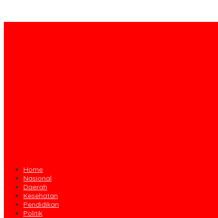
Home
Nasional
Daerah
Kesehatan
Pendidikan
Politik