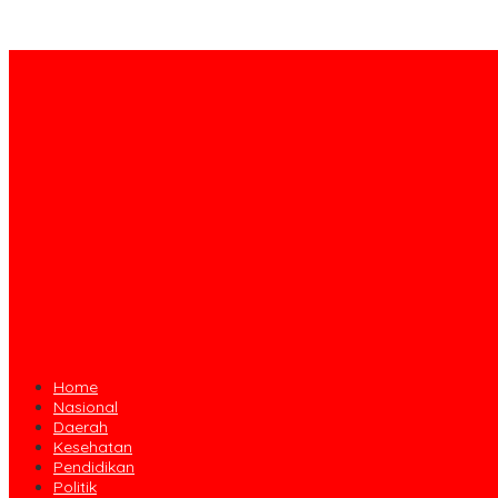
Home
Nasional
Daerah
Kesehatan
Pendidikan
Politik