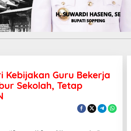
i Kebijakan Guru Bekerja
bur Sekolah, Tetap
N