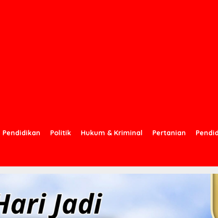
Pendidikan
Politik
Hukum & Kriminal
Pertanian
Pendi