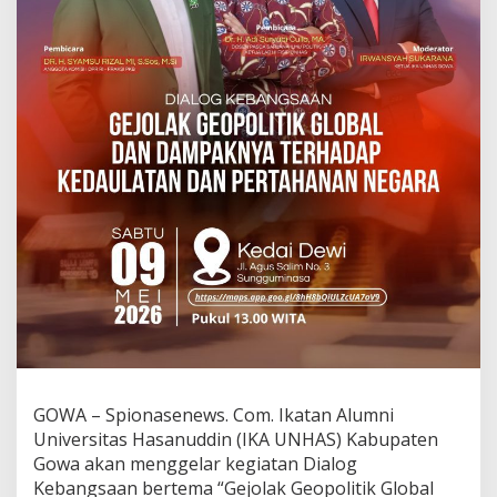
GOWA – Spionasenews. Com. Ikatan Alumni
Universitas Hasanuddin (IKA UNHAS) Kabupaten
Gowa akan menggelar kegiatan Dialog
Kebangsaan bertema “Gejolak Geopolitik Global