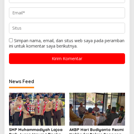
Simpan nama, email, dan situs web saya pada peramban
ini untuk komentar saya berikutnya.
News Feed
SMP Muhammadiyah Lajoa
AKBP Hari Budiyanto Resmi