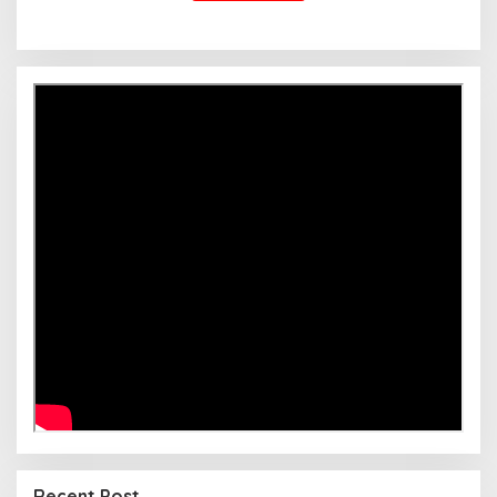
Recent Post