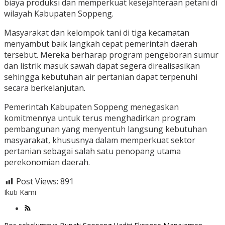
biaya produksi dan memperkuat kesejahteraan petani di
wilayah Kabupaten Soppeng.
Masyarakat dan kelompok tani di tiga kecamatan
menyambut baik langkah cepat pemerintah daerah
tersebut. Mereka berharap program pengeboran sumur
dan listrik masuk sawah dapat segera direalisasikan
sehingga kebutuhan air pertanian dapat terpenuhi
secara berkelanjutan.
Pemerintah Kabupaten Soppeng menegaskan
komitmennya untuk terus menghadirkan program
pembangunan yang menyentuh langsung kebutuhan
masyarakat, khususnya dalam memperkuat sektor
pertanian sebagai salah satu penopang utama
perekonomian daerah.
Post Views:
891
Ikuti Kami