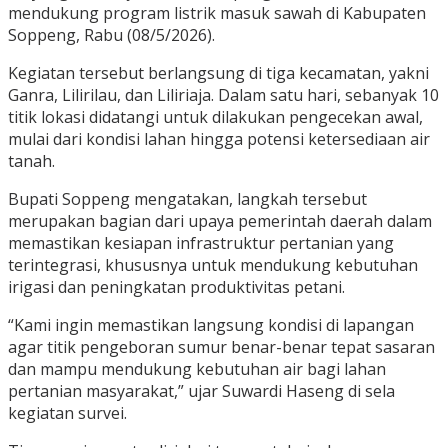
mendukung program listrik masuk sawah di Kabupaten
Soppeng, Rabu (08/5/2026).
Kegiatan tersebut berlangsung di tiga kecamatan, yakni
Ganra, Lilirilau, dan Liliriaja. Dalam satu hari, sebanyak 10
titik lokasi didatangi untuk dilakukan pengecekan awal,
mulai dari kondisi lahan hingga potensi ketersediaan air
tanah.
Bupati Soppeng mengatakan, langkah tersebut
merupakan bagian dari upaya pemerintah daerah dalam
memastikan kesiapan infrastruktur pertanian yang
terintegrasi, khususnya untuk mendukung kebutuhan
irigasi dan peningkatan produktivitas petani.
“Kami ingin memastikan langsung kondisi di lapangan
agar titik pengeboran sumur benar-benar tepat sasaran
dan mampu mendukung kebutuhan air bagi lahan
pertanian masyarakat,” ujar Suwardi Haseng di sela
kegiatan survei.