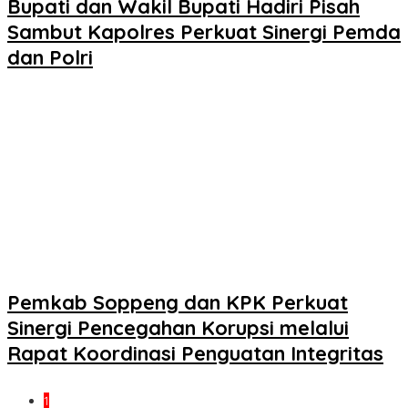
Bupati dan Wakil Bupati Hadiri Pisah
Sambut Kapolres Perkuat Sinergi Pemda
dan Polri
Pemkab Soppeng dan KPK Perkuat
Sinergi Pencegahan Korupsi melalui
Rapat Koordinasi Penguatan Integritas
1