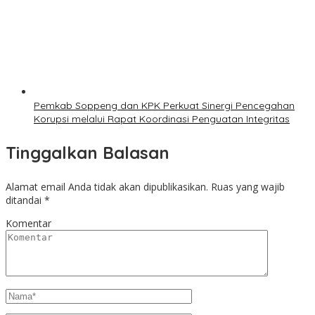
Pemkab Soppeng dan KPK Perkuat Sinergi Pencegahan
Korupsi melalui Rapat Koordinasi Penguatan Integritas
Tinggalkan Balasan
Alamat email Anda tidak akan dipublikasikan.
Ruas yang wajib
ditandai
*
Komentar