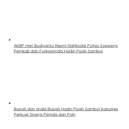
AKBP Hari Budiyanto Resmi Nahkodai Polres Soppeng,
Pemkab dan Forkopimda Hadiri Pisah Sambut
Bupati dan Wakil Bupati Hadiri Pisah Sambut Kapolres
Perkuat Sinergi Pemda dan Polri