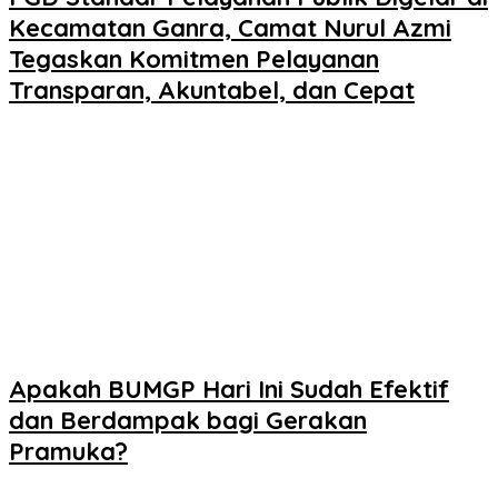
Kecamatan Ganra, Camat Nurul Azmi
Tegaskan Komitmen Pelayanan
Transparan, Akuntabel, dan Cepat
Apakah BUMGP Hari Ini Sudah Efektif
dan Berdampak bagi Gerakan
Pramuka?