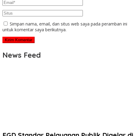
Simpan nama, email, dan situs web saya pada peramban ini
untuk komentar saya berikutnya.
News Feed
FGD Standar Pelayanan Publik Digelar di