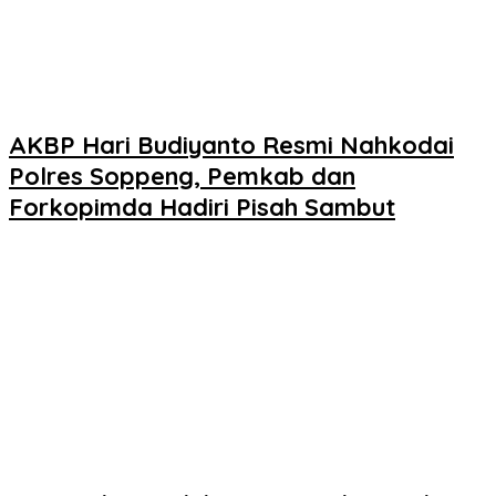
AKBP Hari Budiyanto Resmi Nahkodai
Polres Soppeng, Pemkab dan
Forkopimda Hadiri Pisah Sambut