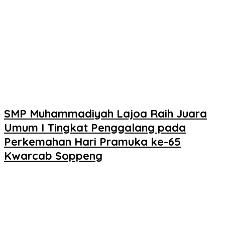
SMP Muhammadiyah Lajoa Raih Juara
Umum I Tingkat Penggalang pada
Perkemahan Hari Pramuka ke-65
Kwarcab Soppeng