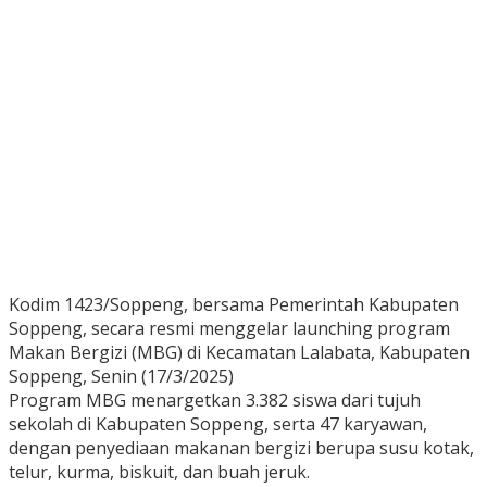
Kodim 1423/Soppeng, bersama Pemerintah Kabupaten
Soppeng, secara resmi menggelar launching program
Makan Bergizi (MBG) di Kecamatan Lalabata, Kabupaten
Soppeng, Senin (17/3/2025)
Program MBG menargetkan 3.382 siswa dari tujuh
sekolah di Kabupaten Soppeng, serta 47 karyawan,
dengan penyediaan makanan bergizi berupa susu kotak,
telur, kurma, biskuit, dan buah jeruk.