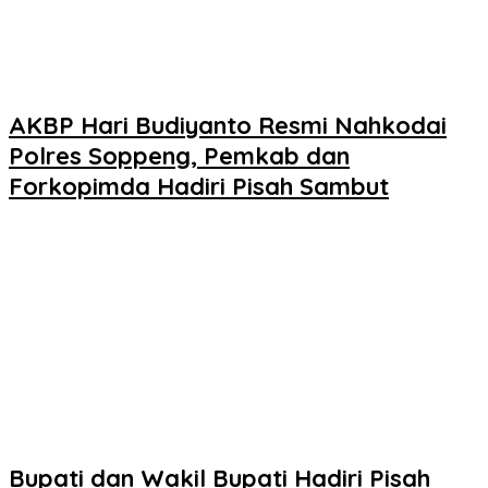
AKBP Hari Budiyanto Resmi Nahkodai
Polres Soppeng, Pemkab dan
Forkopimda Hadiri Pisah Sambut
Bupati dan Wakil Bupati Hadiri Pisah