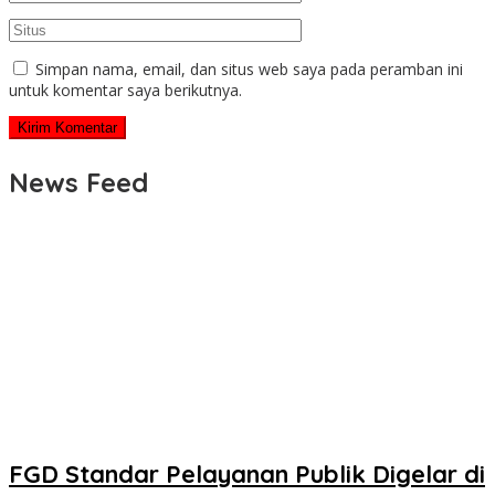
Simpan nama, email, dan situs web saya pada peramban ini
untuk komentar saya berikutnya.
News Feed
FGD Standar Pelayanan Publik Digelar di