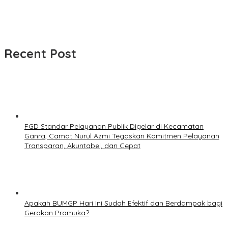
Recent Post
FGD Standar Pelayanan Publik Digelar di Kecamatan
Ganra, Camat Nurul Azmi Tegaskan Komitmen Pelayanan
Transparan, Akuntabel, dan Cepat
Apakah BUMGP Hari Ini Sudah Efektif dan Berdampak bagi
Gerakan Pramuka?