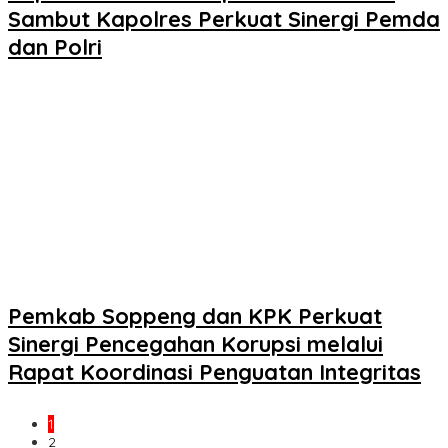
Sambut Kapolres Perkuat Sinergi Pemda
dan Polri
Pemkab Soppeng dan KPK Perkuat
Sinergi Pencegahan Korupsi melalui
Rapat Koordinasi Penguatan Integritas
1
2