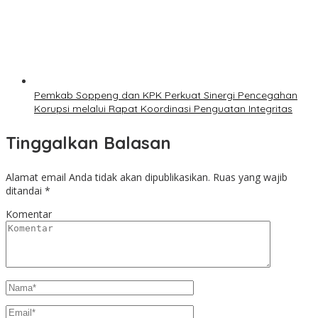
Pemkab Soppeng dan KPK Perkuat Sinergi Pencegahan
Korupsi melalui Rapat Koordinasi Penguatan Integritas
Tinggalkan Balasan
Alamat email Anda tidak akan dipublikasikan.
Ruas yang wajib
ditandai
*
Komentar