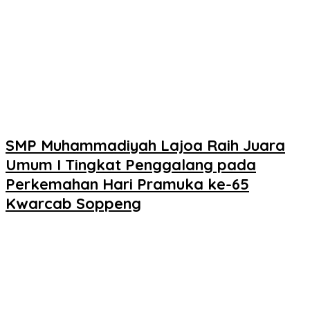
SMP Muhammadiyah Lajoa Raih Juara
Umum I Tingkat Penggalang pada
Perkemahan Hari Pramuka ke-65
Kwarcab Soppeng