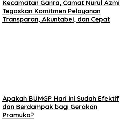
Kecamatan Ganra, Camat Nurul Azmi
Tegaskan Komitmen Pelayanan
Transparan, Akuntabel, dan Cepat
Apakah BUMGP Hari Ini Sudah Efektif
dan Berdampak bagi Gerakan
Pramuka?