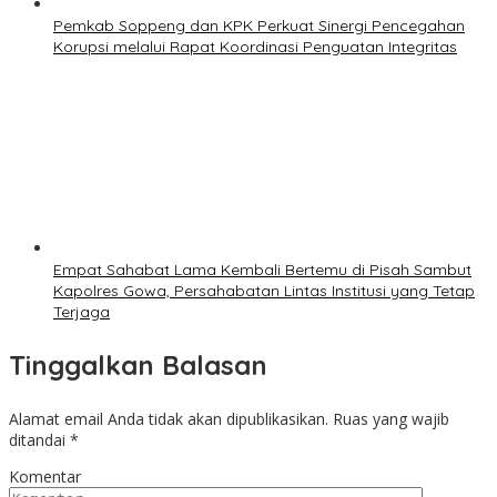
Pemkab Soppeng dan KPK Perkuat Sinergi Pencegahan
Korupsi melalui Rapat Koordinasi Penguatan Integritas
Empat Sahabat Lama Kembali Bertemu di Pisah Sambut
Kapolres Gowa, Persahabatan Lintas Institusi yang Tetap
Terjaga
Tinggalkan Balasan
Alamat email Anda tidak akan dipublikasikan.
Ruas yang wajib
ditandai
*
Komentar