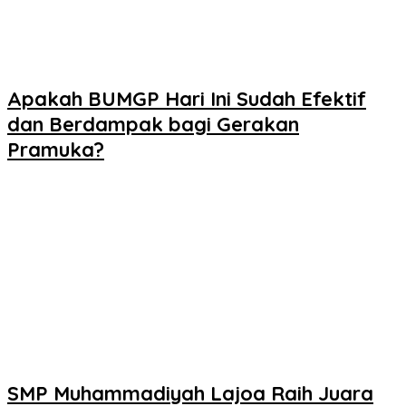
Apakah BUMGP Hari Ini Sudah Efektif
dan Berdampak bagi Gerakan
Pramuka?
SMP Muhammadiyah Lajoa Raih Juara