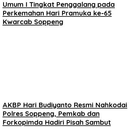
Umum I Tingkat Penggalang pada
Perkemahan Hari Pramuka ke-65
Kwarcab Soppeng
AKBP Hari Budiyanto Resmi Nahkodai
Polres Soppeng, Pemkab dan
Forkopimda Hadiri Pisah Sambut