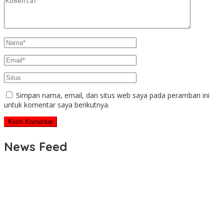
Simpan nama, email, dan situs web saya pada peramban ini
untuk komentar saya berikutnya.
News Feed