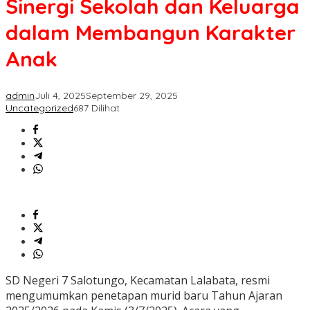
Sinergi Sekolah dan Keluarga
dalam Membangun Karakter
Anak
admin
Juli 4, 2025
September 29, 2025
Uncategorized
687 Dilihat
SD Negeri 7 Salotungo, Kecamatan Lalabata, resmi
mengumumkan penetapan murid baru Tahun Ajaran