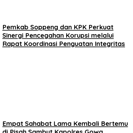
Pemkab Soppeng dan KPK Perkuat
Sinergi Pencegahan Korupsi melalui
Rapat Koordinasi Penguatan Integritas
Empat Sahabat Lama Kembali Bertemu
di Pisah Sambut Kapolres Gowa,