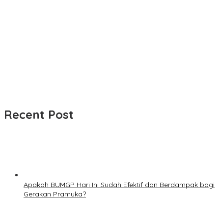
Recent Post
Apakah BUMGP Hari Ini Sudah Efektif dan Berdampak bagi
Gerakan Pramuka?