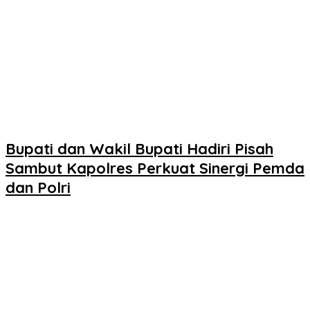
Bupati dan Wakil Bupati Hadiri Pisah
Sambut Kapolres Perkuat Sinergi Pemda
dan Polri