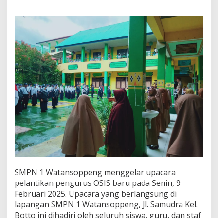
SMPN 1 Watansoppeng menggelar upacara
pelantikan pengurus OSIS baru pada Senin, 9
Februari 2025. Upacara yang berlangsung di
lapangan SMPN 1 Watansoppeng, Jl. Samudra Kel.
Botto ini dihadiri oleh seluruh siswa, guru, dan staf