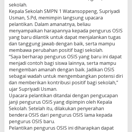
sekolah.
Kepala Sekolah SMPN 1 Watansoppeng, Supriyadi
Usman, S.Pd, memimpin langsung upacara
pelantikan. Dalam amanatnya, beliau
menyampaikan harapannya kepada pengurus OSIS
yang baru dilantik untuk dapat menjalankan tugas
dan tanggung jawab dengan baik, serta mampu
membawa perubahan positif bagi sekolah.
“Saya berharap pengurus OSIS yang baru ini dapat
menjadi contoh bagi siswa lainnya, serta mampu
mengemban amanah dengan baik. Jadikan OSIS
sebagai wadah untuk mengembangkan potensi diri
dan memberikan kontribusi positif bagi sekolah,”
ujar Supriyadi Usman.
Upacara pelantikan ditandai dengan pengucapan
janji pengurus OSIS yang dipimpin oleh Kepala
Sekolah. Setelah itu, dilakukan penyerahan
bendera OSIS dari pengurus OSIS lama kepada
pengurus OSIS baru.
Pelantikan pengurus OSIS ini diharapkan dapat