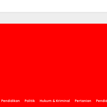
Pendidikan
Politik
Hukum & Kriminal
Pertanian
Pendi