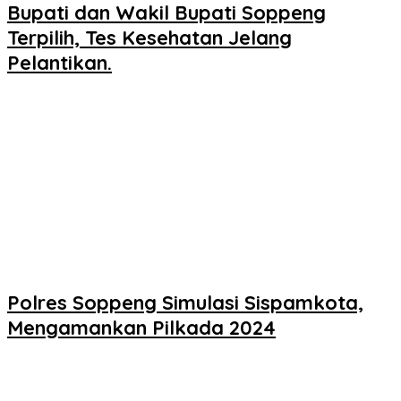
Bupati dan Wakil Bupati Soppeng
Terpilih, Tes Kesehatan Jelang
Pelantikan.
Polres Soppeng Simulasi Sispamkota,
Mengamankan Pilkada 2024