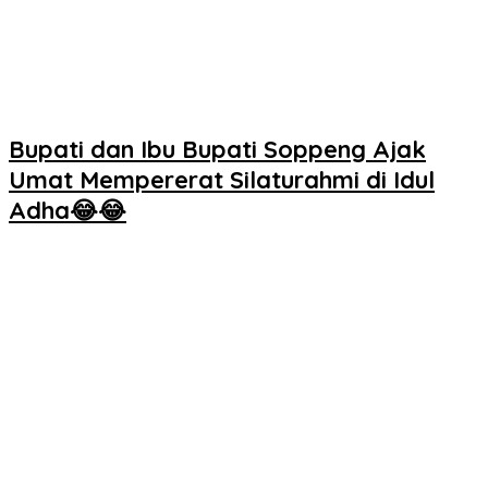
Bupati dan Ibu Bupati Soppeng Ajak
Umat Mempererat Silaturahmi di Idul
Adha😂😂