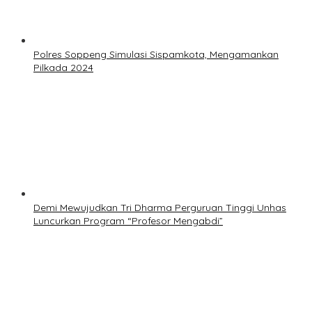
Polres Soppeng Simulasi Sispamkota, Mengamankan
Pilkada 2024
Demi Mewujudkan Tri Dharma Perguruan Tinggi Unhas
Luncurkan Program “Profesor Mengabdi”