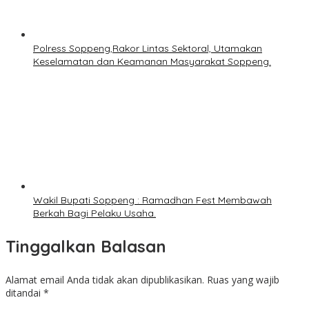
Polress Soppeng,Rakor Lintas Sektoral, Utamakan
Keselamatan dan Keamanan Masyarakat Soppeng.
Wakil Bupati Soppeng : Ramadhan Fest Membawah
Berkah Bagi Pelaku Usaha.
Tinggalkan Balasan
Alamat email Anda tidak akan dipublikasikan.
Ruas yang wajib
ditandai
*