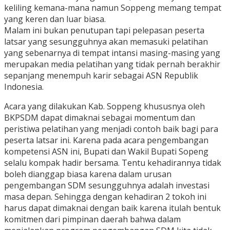
keliling kemana-mana namun Soppeng memang tempat
yang keren dan luar biasa.
Malam ini bukan penutupan tapi pelepasan peserta
latsar yang sesungguhnya akan memasuki pelatihan
yang sebenarnya di tempat intansi masing-masing yang
merupakan media pelatihan yang tidak pernah berakhir
sepanjang menempuh karir sebagai ASN Republik
Indonesia.
Acara yang dilakukan Kab. Soppeng khususnya oleh
BKPSDM dapat dimaknai sebagai momentum dan
peristiwa pelatihan yang menjadi contoh baik bagi para
peserta latsar ini. Karena pada acara pengembangan
kompetensi ASN ini, Bupati dan Wakil Bupati Sopeng
selalu kompak hadir bersama. Tentu kehadirannya tidak
boleh dianggap biasa karena dalam urusan
pengembangan SDM sesungguhnya adalah investasi
masa depan. Sehingga dengan kehadiran 2 tokoh ini
harus dapat dimaknai dengan baik karena itulah bentuk
komitmen dari pimpinan daerah bahwa dalam