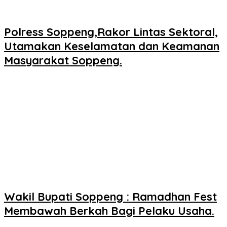
Polress Soppeng,Rakor Lintas Sektoral,
Utamakan Keselamatan dan Keamanan
Masyarakat Soppeng.
Wakil Bupati Soppeng : Ramadhan Fest
Membawah Berkah Bagi Pelaku Usaha.