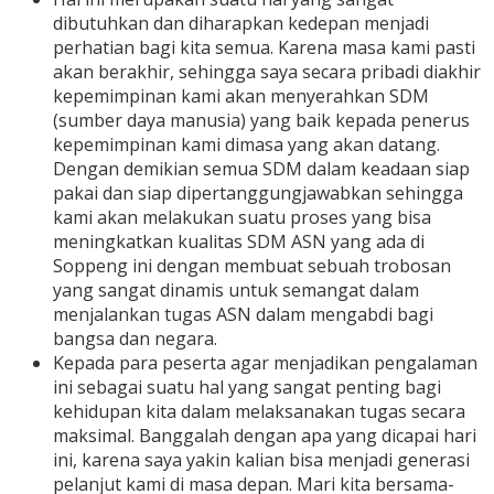
dibutuhkan dan diharapkan kedepan menjadi
perhatian bagi kita semua. Karena masa kami pasti
akan berakhir, sehingga saya secara pribadi diakhir
kepemimpinan kami akan menyerahkan SDM
(sumber daya manusia) yang baik kepada penerus
kepemimpinan kami dimasa yang akan datang.
Dengan demikian semua SDM dalam keadaan siap
pakai dan siap dipertanggungjawabkan sehingga
kami akan melakukan suatu proses yang bisa
meningkatkan kualitas SDM ASN yang ada di
Soppeng ini dengan membuat sebuah trobosan
yang sangat dinamis untuk semangat dalam
menjalankan tugas ASN dalam mengabdi bagi
bangsa dan negara.
Kepada para peserta agar menjadikan pengalaman
ini sebagai suatu hal yang sangat penting bagi
kehidupan kita dalam melaksanakan tugas secara
maksimal. Banggalah dengan apa yang dicapai hari
ini, karena saya yakin kalian bisa menjadi generasi
pelanjut kami di masa depan. Mari kita bersama-