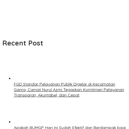
Recent Post
FGD Standar Pelayanan Publik Digelar di Kecamatan
Ganra, Camat Nurul Azmi Tegaskan Komitmen Pelayanan
Transparan, Akuntabel, dan Cepat
Apakah BUMGP Hari Ini Sudah Efektif dan Berdampak bagi