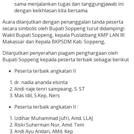
sama menjalankan tugas dan tanggungjawab ini
dengan keikhlasan kita bersama.
Acara dilanjutkan dengan penanggalan tanda peserta
secara simbolis oleh Bupati Soppeng turut didampingi
Wakil Bupati Soppeng, kepala Puslatbang KMP LAN RI
Makassar dan Kepala BKPSDM Kab. Soppeng,
Dilanjutkan penyerahan piagam penghargaan oleh
Bupati Soppeng kepada peserta terbaik sebagai berikut
Peserta terbaik angkatan II
dr. nadia ananda elsinta
Andi naje tenri sampeang, S. ST
Mas Idil, S.Kep, Ners
Peserta terbaik angkatan II :
Izdihar Muhammad Jufri, Amd. LLAJ
Riski Suherman Nur, Amd. Tem
Andi Ayu Andari, AMd. Kep