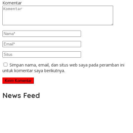
Komentar
Simpan nama, email, dan situs web saya pada peramban ini
untuk komentar saya berikutnya.
News Feed