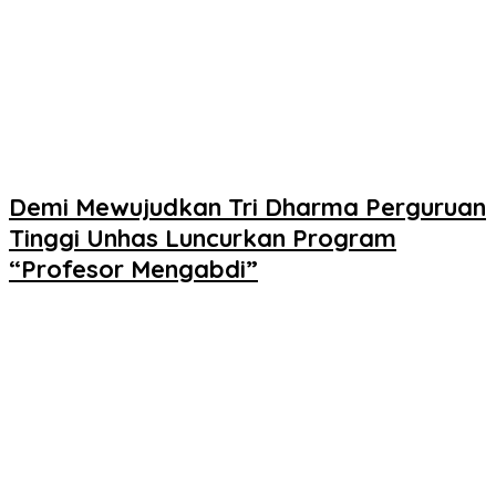
Demi Mewujudkan Tri Dharma Perguruan
Tinggi Unhas Luncurkan Program
“Profesor Mengabdi”