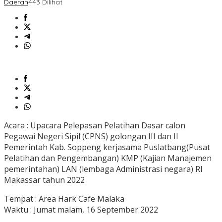
Daerah
443 Dilihat
Acara : Upacara Pelepasan Pelatihan Dasar calon
Pegawai Negeri Sipil (CPNS) golongan III dan II
Pemerintah Kab. Soppeng kerjasama Puslatbang(Pusat
Pelatihan dan Pengembangan) KMP (Kajian Manajemen
pemerintahan) LAN (lembaga Administrasi negara) RI
Makassar tahun 2022
Tempat : Area Hark Cafe Malaka
Waktu : Jumat malam, 16 September 2022