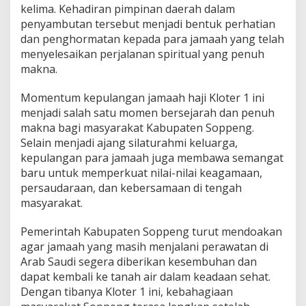
kelima. Kehadiran pimpinan daerah dalam
penyambutan tersebut menjadi bentuk perhatian
dan penghormatan kepada para jamaah yang telah
menyelesaikan perjalanan spiritual yang penuh
makna.
Momentum kepulangan jamaah haji Kloter 1 ini
menjadi salah satu momen bersejarah dan penuh
makna bagi masyarakat Kabupaten Soppeng.
Selain menjadi ajang silaturahmi keluarga,
kepulangan para jamaah juga membawa semangat
baru untuk memperkuat nilai-nilai keagamaan,
persaudaraan, dan kebersamaan di tengah
masyarakat.
Pemerintah Kabupaten Soppeng turut mendoakan
agar jamaah yang masih menjalani perawatan di
Arab Saudi segera diberikan kesembuhan dan
dapat kembali ke tanah air dalam keadaan sehat.
Dengan tibanya Kloter 1 ini, kebahagiaan