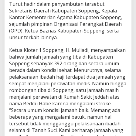
Turut hadir dalam penyambutan tersebut
Sekretaris Daerah Kabupaten Soppeng, Kepala
Kantor Kementerian Agama Kabupaten Soppeng,
sejumlah pimpinan Organisasi Perangkat Daerah
(OPD), Ketua Baznas Kabupaten Soppeng, serta
unsur terkait lainnya.
Ketua Kloter 1 Soppeng, H. Muliadi, menyampaikan
bahwa jumlah jamaah yang tiba di Kabupaten
Soppeng sebanyak 392 orang dan secara umum
berada dalam kondisi sehat. Menurutnya, selama
pelaksanaan ibadah haji terdapat dua jamaah yang
sempat menjalani perawatan medis. Namun hingga
rombongan tiba di Soppeng, satu jamaah masih
menjalani perawatan di Rumah Sakit Jeddah atas
nama Beddu Habe karena mengalami stroke.
“Secara umum kondisi jamaah baik. Memang ada
beberapa yang mengalami batuk, namun hal
tersebut tidak mengganggu pelaksanaan ibadah
selama di Tanah Suci. Kami berharap jamaah yang