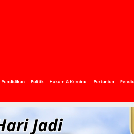
Pendidikan
Politik
Hukum & Kriminal
Pertanian
Pendi