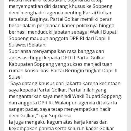
menyempatkan diri datang khusus ke Soppeng
demi menghadiri agenda penting Partai Golkar
tersebut. Baginya, Partai Golkar memiliki peran
besar dalam perjalanan karier politiknya hingga
berhasil menduduki jabatan sebagai Wakil Bupati
Soppeng maupun anggota DPR RI dari Dapil II
Sulawesi Selatan.
Supriansa menyampaikan rasa bangga dan
apresiasi tinggi kepada DPD II Partai Golkar
Kabupaten Soppeng yang sukses menjadi tuan
rumah konsolidasi Partai Beringin tingkat Dapil II
Sulsel.
“Saya datang khusus dari Jakarta karena kecintaan
saya kepada Partai Golkar. Partai inilah yang
mengantarkan saya menjadi Wakil Bupati Soppeng
dan anggota DPR RI. Walaupun agenda di Jakarta
sangat padat, saya tetap menyempatkan hadir
demi Golkar,” ujar Supriansa.
Ia juga mengaku kagum atas kerja keras dan
kekompakan panitia serta seluruh kader Golkar