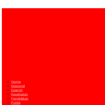
Home
Nasional
Daerah
Kesehatan
Pendidikan
Politik