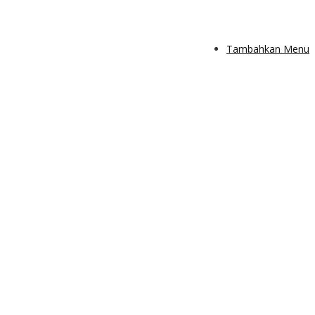
Tambahkan Menu