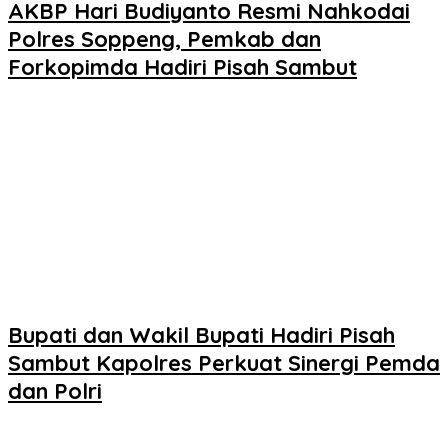
AKBP Hari Budiyanto Resmi Nahkodai
Polres Soppeng, Pemkab dan
Forkopimda Hadiri Pisah Sambut
Bupati dan Wakil Bupati Hadiri Pisah
Sambut Kapolres Perkuat Sinergi Pemda
dan Polri