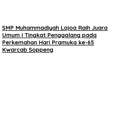
SMP Muhammadiyah Lajoa Raih Juara
Umum I Tingkat Penggalang pada
Perkemahan Hari Pramuka ke-65
Kwarcab Soppeng