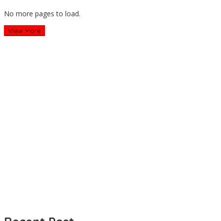
No more pages to load.
View More