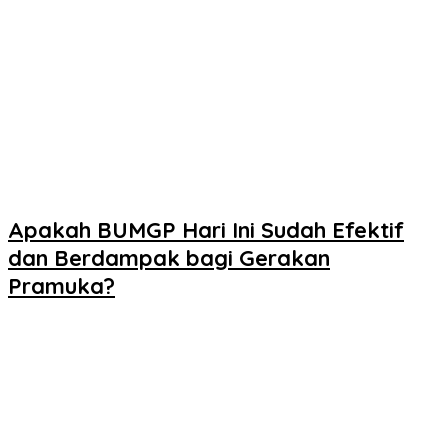
Apakah BUMGP Hari Ini Sudah Efektif
dan Berdampak bagi Gerakan
Pramuka?