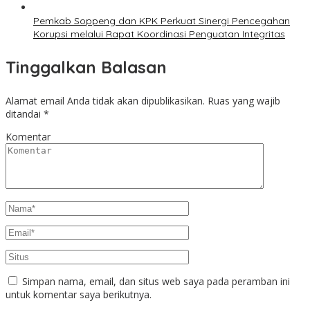
Pemkab Soppeng dan KPK Perkuat Sinergi Pencegahan
Korupsi melalui Rapat Koordinasi Penguatan Integritas
Tinggalkan Balasan
Alamat email Anda tidak akan dipublikasikan.
Ruas yang wajib
ditandai
*
Komentar
Simpan nama, email, dan situs web saya pada peramban ini
untuk komentar saya berikutnya.