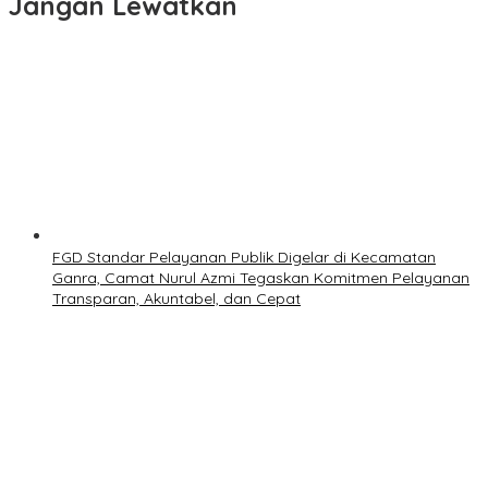
Jangan Lewatkan
FGD Standar Pelayanan Publik Digelar di Kecamatan
Ganra, Camat Nurul Azmi Tegaskan Komitmen Pelayanan
Transparan, Akuntabel, dan Cepat