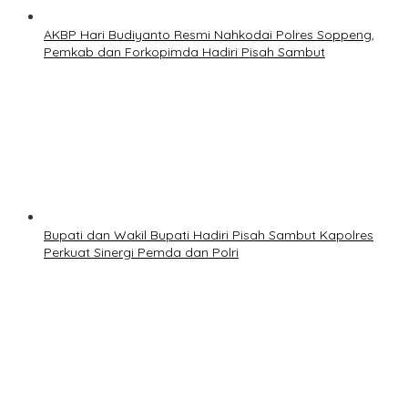
AKBP Hari Budiyanto Resmi Nahkodai Polres Soppeng,
Pemkab dan Forkopimda Hadiri Pisah Sambut
Bupati dan Wakil Bupati Hadiri Pisah Sambut Kapolres
Perkuat Sinergi Pemda dan Polri