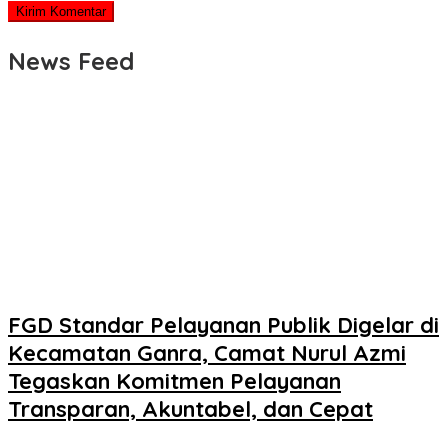
News Feed
FGD Standar Pelayanan Publik Digelar di
Kecamatan Ganra, Camat Nurul Azmi
Tegaskan Komitmen Pelayanan
Transparan, Akuntabel, dan Cepat