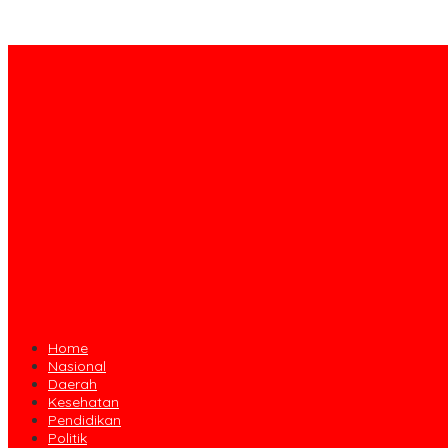
Home
Nasional
Daerah
Kesehatan
Pendidikan
Politik