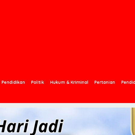
Pendidikan
Politik
Hukum & Kriminal
Pertanian
Pendi