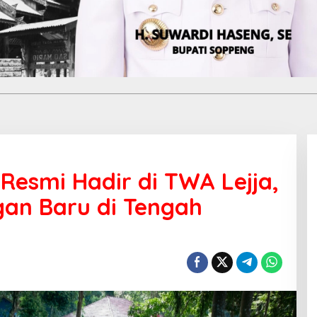
Resmi Hadir di TWA Lejja,
gan Baru di Tengah