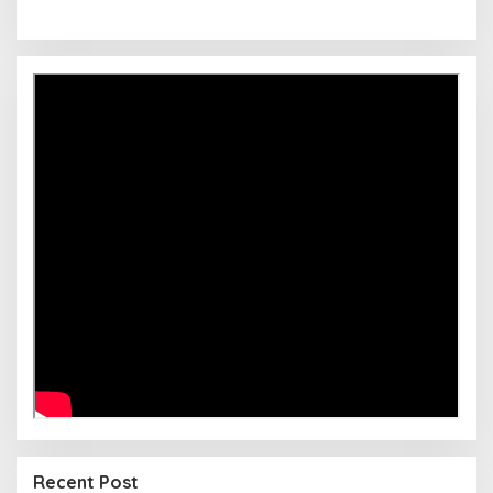
Recent Post