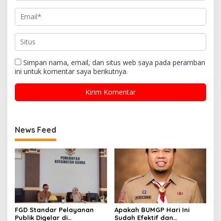
Simpan nama, email, dan situs web saya pada peramban
ini untuk komentar saya berikutnya.
News Feed
FGD Standar Pelayanan
Apakah BUMGP Hari Ini
Publik Digelar di
Sudah Efektif dan