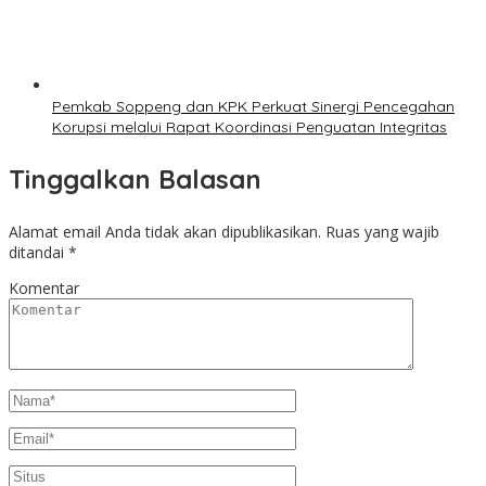
Pemkab Soppeng dan KPK Perkuat Sinergi Pencegahan
Korupsi melalui Rapat Koordinasi Penguatan Integritas
Tinggalkan Balasan
Alamat email Anda tidak akan dipublikasikan.
Ruas yang wajib
ditandai
*
Komentar