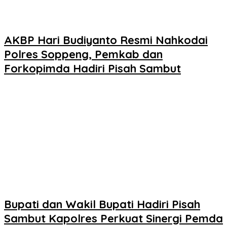
AKBP Hari Budiyanto Resmi Nahkodai
Polres Soppeng, Pemkab dan
Forkopimda Hadiri Pisah Sambut
Bupati dan Wakil Bupati Hadiri Pisah
Sambut Kapolres Perkuat Sinergi Pemda