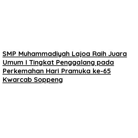
SMP Muhammadiyah Lajoa Raih Juara
Umum I Tingkat Penggalang pada
Perkemahan Hari Pramuka ke-65
Kwarcab Soppeng