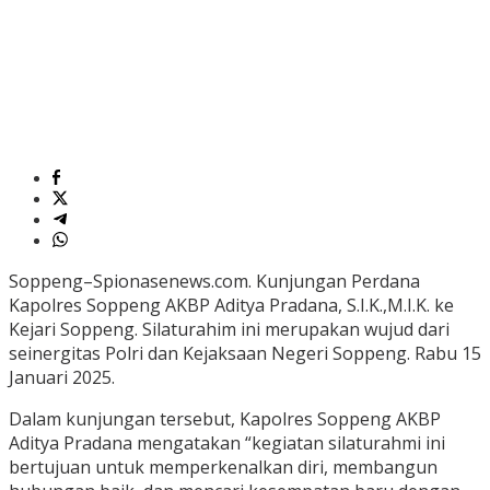
Soppeng–Spionasenews.com. Kunjungan Perdana
Kapolres Soppeng AKBP Aditya Pradana, S.I.K.,M.I.K. ke
Kejari Soppeng. Silaturahim ini merupakan wujud dari
seinergitas Polri dan Kejaksaan Negeri Soppeng. Rabu 15
Januari 2025.
Dalam kunjungan tersebut, Kapolres Soppeng AKBP
Aditya Pradana mengatakan “kegiatan silaturahmi ini
bertujuan untuk memperkenalkan diri, membangun