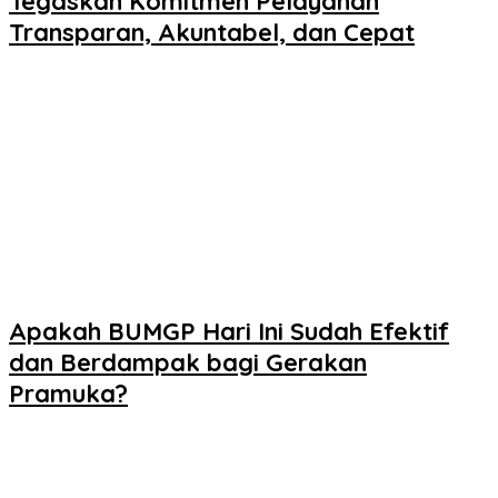
Tegaskan Komitmen Pelayanan
Transparan, Akuntabel, dan Cepat
Apakah BUMGP Hari Ini Sudah Efektif
dan Berdampak bagi Gerakan
Pramuka?