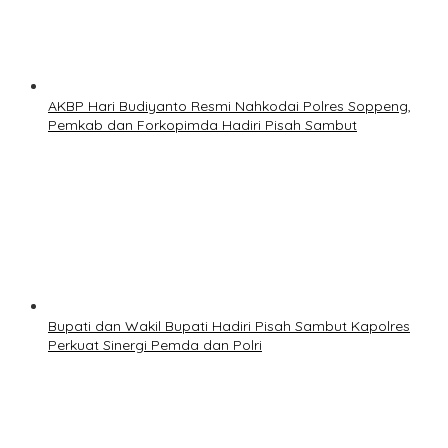
AKBP Hari Budiyanto Resmi Nahkodai Polres Soppeng,
Pemkab dan Forkopimda Hadiri Pisah Sambut
Bupati dan Wakil Bupati Hadiri Pisah Sambut Kapolres
Perkuat Sinergi Pemda dan Polri