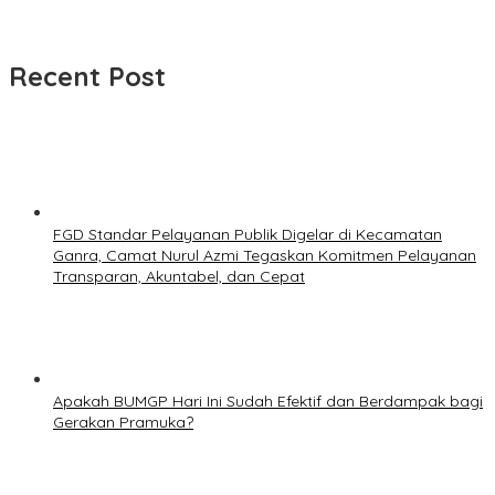
Recent Post
FGD Standar Pelayanan Publik Digelar di Kecamatan
Ganra, Camat Nurul Azmi Tegaskan Komitmen Pelayanan
Transparan, Akuntabel, dan Cepat
Apakah BUMGP Hari Ini Sudah Efektif dan Berdampak bagi
Gerakan Pramuka?