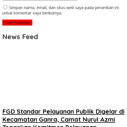
Simpan nama, email, dan situs web saya pada peramban ini
untuk komentar saya berikutnya.
News Feed
FGD Standar Pelayanan Publik Digelar di
Kecamatan Ganra, Camat Nurul Azmi