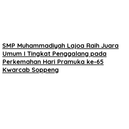
SMP Muhammadiyah Lajoa Raih Juara
Umum I Tingkat Penggalang pada
Perkemahan Hari Pramuka ke-65
Kwarcab Soppeng