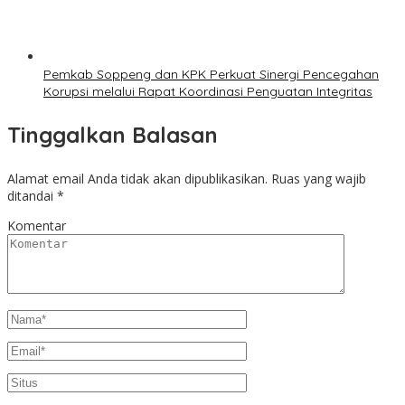
Pemkab Soppeng dan KPK Perkuat Sinergi Pencegahan
Korupsi melalui Rapat Koordinasi Penguatan Integritas
Tinggalkan Balasan
Alamat email Anda tidak akan dipublikasikan.
Ruas yang wajib
ditandai
*
Komentar