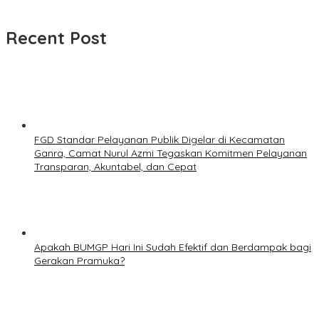
Recent Post
FGD Standar Pelayanan Publik Digelar di Kecamatan
Ganra, Camat Nurul Azmi Tegaskan Komitmen Pelayanan
Transparan, Akuntabel, dan Cepat
Apakah BUMGP Hari Ini Sudah Efektif dan Berdampak bagi
Gerakan Pramuka?