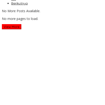
Berikutnya
No More Posts Available.
No more pages to load.
View More