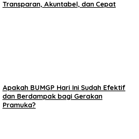
Transparan, Akuntabel, dan Cepat
Apakah BUMGP Hari Ini Sudah Efektif
dan Berdampak bagi Gerakan
Pramuka?