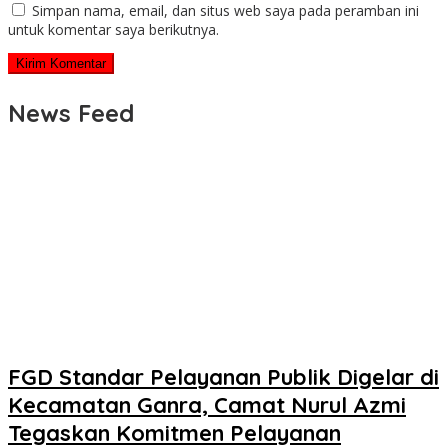
Simpan nama, email, dan situs web saya pada peramban ini
untuk komentar saya berikutnya.
News Feed
FGD Standar Pelayanan Publik Digelar di
Kecamatan Ganra, Camat Nurul Azmi
Tegaskan Komitmen Pelayanan