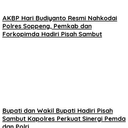
AKBP Hari Budiyanto Resmi Nahkodai
Polres Soppeng, Pemkab dan
Forkopimda Hadiri Pisah Sambut
Bupati dan Wakil Bupati Hadiri Pisah
Sambut Kapolres Perkuat Sinergi Pemda
dan Polri