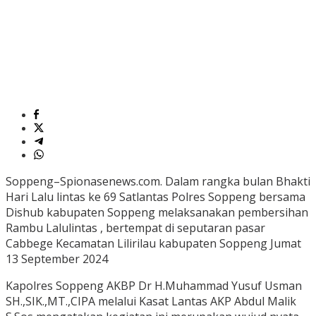
Soppeng–Spionasenews.com. Dalam rangka bulan Bhakti
Hari Lalu lintas ke 69 Satlantas Polres Soppeng bersama
Dishub kabupaten Soppeng melaksanakan pembersihan
Rambu Lalulintas , bertempat di seputaran pasar
Cabbege Kecamatan Lilirilau kabupaten Soppeng Jumat
13 September 2024
Kapolres Soppeng AKBP Dr H.Muhammad Yusuf Usman
SH.,SIK.,MT.,CIPA melalui Kasat Lantas AKP Abdul Malik