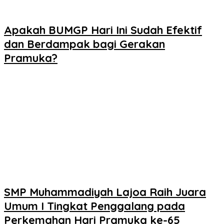
Apakah BUMGP Hari Ini Sudah Efektif
dan Berdampak bagi Gerakan
Pramuka?
SMP Muhammadiyah Lajoa Raih Juara
Umum I Tingkat Penggalang pada
Perkemahan Hari Pramuka ke-65