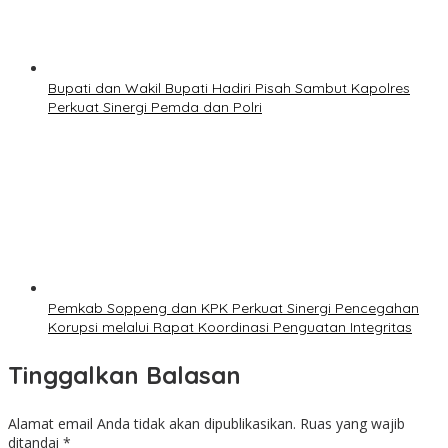
Bupati dan Wakil Bupati Hadiri Pisah Sambut Kapolres
Perkuat Sinergi Pemda dan Polri
Pemkab Soppeng dan KPK Perkuat Sinergi Pencegahan
Korupsi melalui Rapat Koordinasi Penguatan Integritas
Tinggalkan Balasan
Alamat email Anda tidak akan dipublikasikan.
Ruas yang wajib
ditandai
*