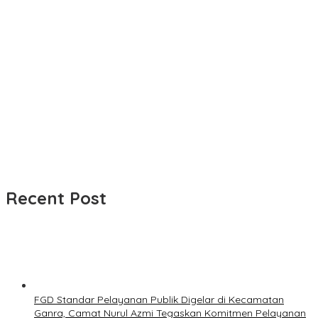
Recent Post
FGD Standar Pelayanan Publik Digelar di Kecamatan
Ganra, Camat Nurul Azmi Tegaskan Komitmen Pelayanan