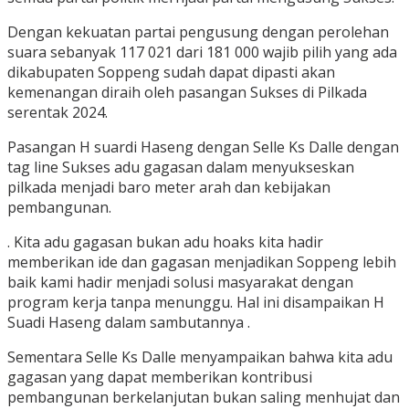
Dengan kekuatan partai pengusung dengan perolehan
suara sebanyak 117 021 dari 181 000 wajib pilih yang ada
dikabupaten Soppeng sudah dapat dipasti akan
kemenangan diraih oleh pasangan Sukses di Pilkada
serentak 2024.
Pasangan H suardi Haseng dengan Selle Ks Dalle dengan
tag line Sukses adu gagasan dalam menyukseskan
pilkada menjadi baro meter arah dan kebijakan
pembangunan.
. Kita adu gagasan bukan adu hoaks kita hadir
memberikan ide dan gagasan menjadikan Soppeng lebih
baik kami hadir menjadi solusi masyarakat dengan
program kerja tanpa menunggu. Hal ini disampaikan H
Suadi Haseng dalam sambutannya .
Sementara Selle Ks Dalle menyampaikan bahwa kita adu
gagasan yang dapat memberikan kontribusi
pembangunan berkelanjutan bukan saling menhujat dan