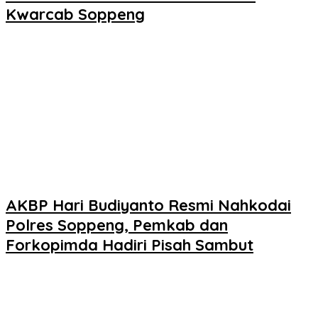
Kwarcab Soppeng
AKBP Hari Budiyanto Resmi Nahkodai
Polres Soppeng, Pemkab dan
Forkopimda Hadiri Pisah Sambut