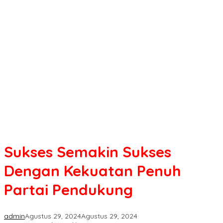
Sukses
Dengan
Kekuatan
Penuh
Partai
Pendukung
Sukses Semakin Sukses
Dengan Kekuatan Penuh
Partai Pendukung
admin
Agustus 29, 2024
Agustus 29, 2024