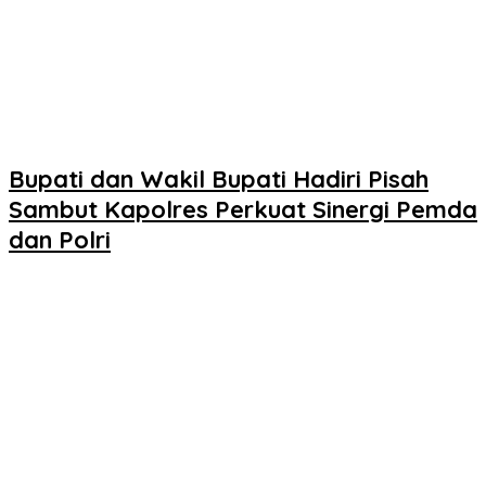
Bupati dan Wakil Bupati Hadiri Pisah
Sambut Kapolres Perkuat Sinergi Pemda
dan Polri