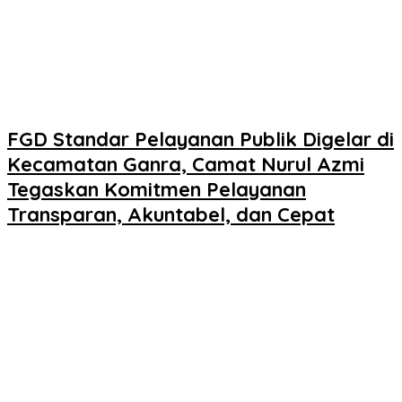
FGD Standar Pelayanan Publik Digelar di
Kecamatan Ganra, Camat Nurul Azmi
Tegaskan Komitmen Pelayanan
Transparan, Akuntabel, dan Cepat