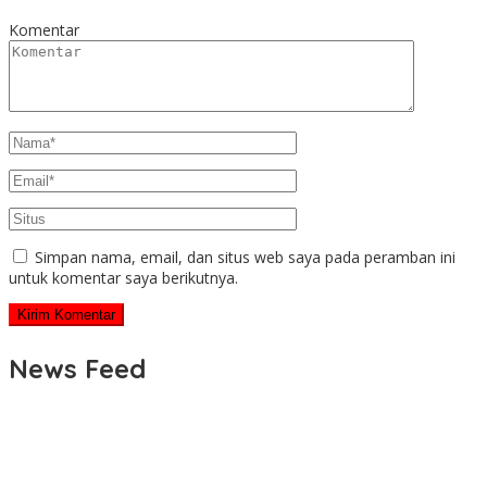
Komentar
Simpan nama, email, dan situs web saya pada peramban ini
untuk komentar saya berikutnya.
News Feed