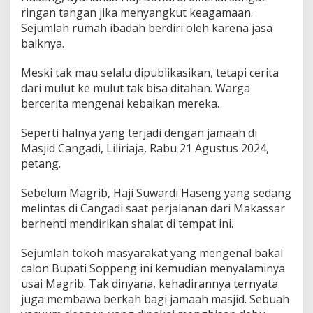
ringan tangan jika menyangkut keagamaan.
Sejumlah rumah ibadah berdiri oleh karena jasa
baiknya.
Meski tak mau selalu dipublikasikan, tetapi cerita
dari mulut ke mulut tak bisa ditahan. Warga
bercerita mengenai kebaikan mereka.
Seperti halnya yang terjadi dengan jamaah di
Masjid Cangadi, Liliriaja, Rabu 21 Agustus 2024,
petang.
Sebelum Magrib, Haji Suwardi Haseng yang sedang
melintas di Cangadi saat perjalanan dari Makassar
berhenti mendirikan shalat di tempat ini.
Sejumlah tokoh masyarakat yang mengenal bakal
calon Bupati Soppeng ini kemudian menyalaminya
usai Magrib. Tak dinyana, kehadirannya ternyata
juga membawa berkah bagi jamaah masjid. Sebuah