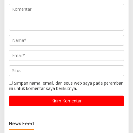
Simpan nama, email, dan situs web saya pada peramban
ini untuk komentar saya berikutnya.
News Feed