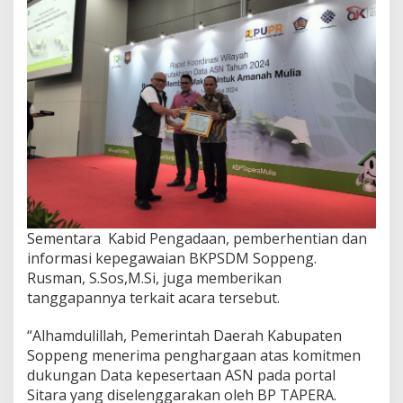
Sementara Kabid Pengadaan, pemberhentian dan
informasi kepegawaian BKPSDM Soppeng.
Rusman, S.Sos,M.Si, juga memberikan
tanggapannya terkait acara tersebut.
“Alhamdulillah, Pemerintah Daerah Kabupaten
Soppeng menerima penghargaan atas komitmen
dukungan Data kepesertaan ASN pada portal
Sitara yang diselenggarakan oleh BP TAPERA.