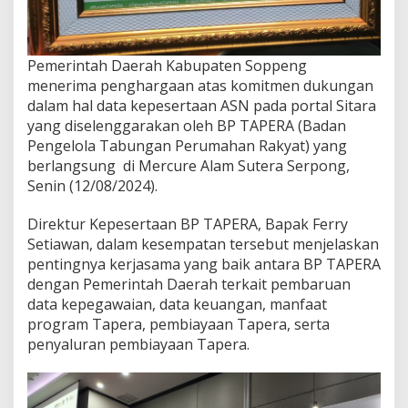
Pemerintah Daerah Kabupaten Soppeng
menerima penghargaan atas komitmen dukungan
dalam hal data kepesertaan ASN pada portal Sitara
yang diselenggarakan oleh BP TAPERA (Badan
Pengelola Tabungan Perumahan Rakyat) yang
berlangsung di Mercure Alam Sutera Serpong,
Senin (12/08/2024).
Direktur Kepesertaan BP TAPERA, Bapak Ferry
Setiawan, dalam kesempatan tersebut menjelaskan
pentingnya kerjasama yang baik antara BP TAPERA
dengan Pemerintah Daerah terkait pembaruan
data kepegawaian, data keuangan, manfaat
program Tapera, pembiayaan Tapera, serta
penyaluran pembiayaan Tapera.