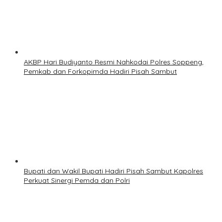
AKBP Hari Budiyanto Resmi Nahkodai Polres Soppeng,
Pemkab dan Forkopimda Hadiri Pisah Sambut
Bupati dan Wakil Bupati Hadiri Pisah Sambut Kapolres
Perkuat Sinergi Pemda dan Polri