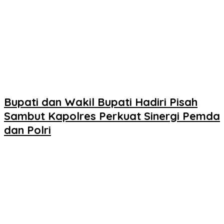
Bupati dan Wakil Bupati Hadiri Pisah
Sambut Kapolres Perkuat Sinergi Pemda
dan Polri