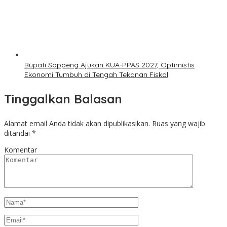
Bupati Soppeng Ajukan KUA-PPAS 2027, Optimistis
Ekonomi Tumbuh di Tengah Tekanan Fiskal
Tinggalkan Balasan
Alamat email Anda tidak akan dipublikasikan.
Ruas yang wajib
ditandai
*
Komentar