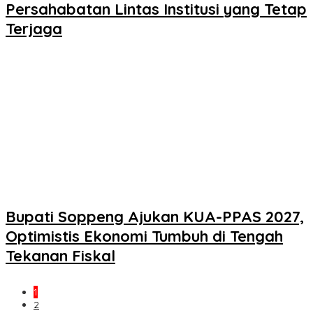
Persahabatan Lintas Institusi yang Tetap
Terjaga
Bupati Soppeng Ajukan KUA-PPAS 2027,
Optimistis Ekonomi Tumbuh di Tengah
Tekanan Fiskal
1
2