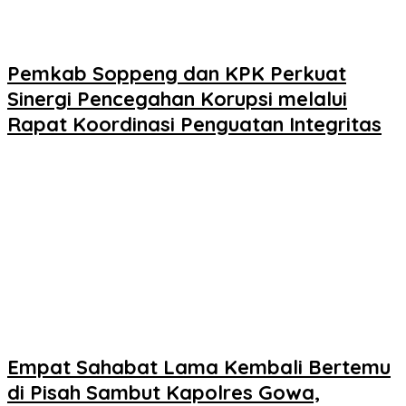
Pemkab Soppeng dan KPK Perkuat
Sinergi Pencegahan Korupsi melalui
Rapat Koordinasi Penguatan Integritas
Empat Sahabat Lama Kembali Bertemu
di Pisah Sambut Kapolres Gowa,