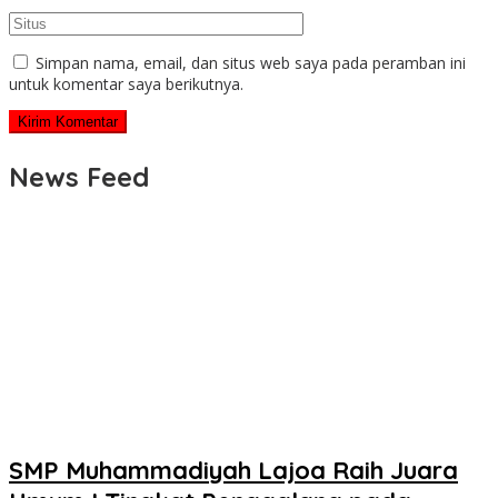
Simpan nama, email, dan situs web saya pada peramban ini
untuk komentar saya berikutnya.
News Feed
SMP Muhammadiyah Lajoa Raih Juara