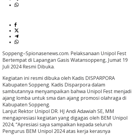
Soppeng–Spionasenews.com. Pelaksanaan Unipol Fest
Bertempat di Lapangan Gasis Watansoppeng, Jumat 19
Juli 2024 Resmi Dibuka.
Kegiatan ini resmi dibuka oleh Kadis DISPARPORA
Kabupaten Soppeng. Kadis Disparpora dalam
sambutannya menyampaikan bahwa Unipol Fest menjadi
ajang lomba untuk sma dan ajang promosi olahraga di
Kabupaten Soppeng.
Lanjut Rektor Unipol DR. HJ Andi Adawiah SE, MM
mengapresiasi kegiatan yang digagas oleh BEM Unipol
2024, “Apresiasi saya sampaikan kepada seluruh
Pengurus BEM Unipol 2024 atas kerja kerasnya