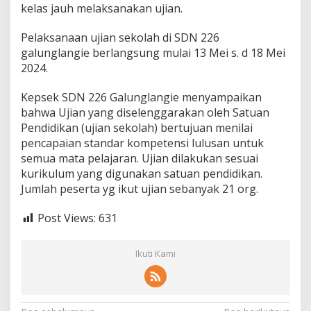
kelas jauh melaksanakan ujian.
Pelaksanaan ujian sekolah di SDN 226
galunglangie berlangsung mulai 13 Mei s. d 18 Mei
2024.
Kepsek SDN 226 Galunglangie menyampaikan
bahwa Ujian yang diselenggarakan oleh Satuan
Pendidikan (ujian sekolah) bertujuan menilai
pencapaian standar kompetensi lulusan untuk
semua mata pelajaran. Ujian dilakukan sesuai
kurikulum yang digunakan satuan pendidikan.
Jumlah peserta yg ikut ujian sebanyak 21 org.
Post Views:
631
Ikuti Kami