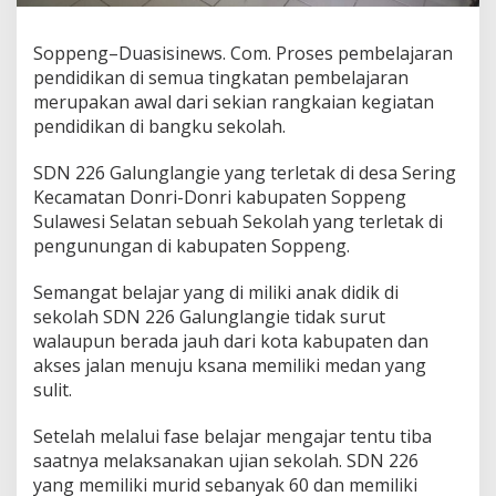
Soppeng–Duasisinews. Com. Proses pembelajaran
pendidikan di semua tingkatan pembelajaran
merupakan awal dari sekian rangkaian kegiatan
pendidikan di bangku sekolah.
SDN 226 Galunglangie yang terletak di desa Sering
Kecamatan Donri-Donri kabupaten Soppeng
Sulawesi Selatan sebuah Sekolah yang terletak di
pengunungan di kabupaten Soppeng.
Semangat belajar yang di miliki anak didik di
sekolah SDN 226 Galunglangie tidak surut
walaupun berada jauh dari kota kabupaten dan
akses jalan menuju ksana memiliki medan yang
sulit.
Setelah melalui fase belajar mengajar tentu tiba
saatnya melaksanakan ujian sekolah. SDN 226
yang memiliki murid sebanyak 60 dan memiliki