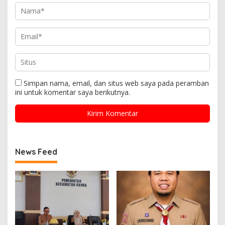
Simpan nama, email, dan situs web saya pada peramban
ini untuk komentar saya berikutnya.
News Feed