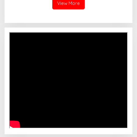
View More