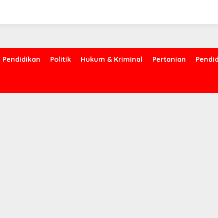
Pendidikan
Politik
Hukum & Kriminal
Pertanian
Pendi