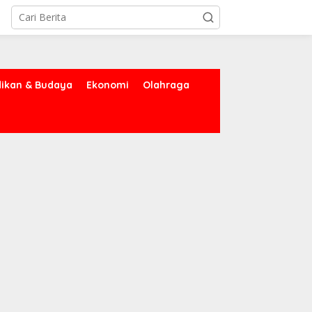
dikan & Budaya
Ekonomi
Olahraga