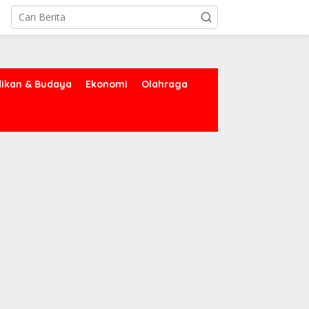
dikan & Budaya
Ekonomi
Olahraga