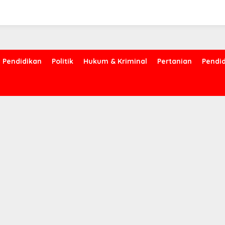
Pendidikan
Politik
Hukum & Kriminal
Pertanian
Pendi