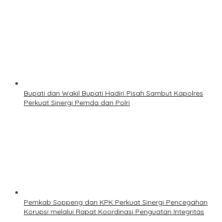
Bupati dan Wakil Bupati Hadiri Pisah Sambut Kapolres
Perkuat Sinergi Pemda dan Polri
Pemkab Soppeng dan KPK Perkuat Sinergi Pencegahan
Korupsi melalui Rapat Koordinasi Penguatan Integritas