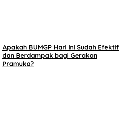
Apakah BUMGP Hari Ini Sudah Efektif
dan Berdampak bagi Gerakan
Pramuka?