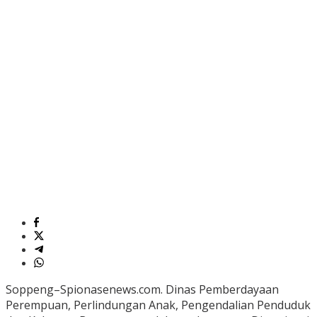
Soppeng–Spionasenews.com. Dinas Pemberdayaan
Perempuan, Perlindungan Anak, Pengendalian Penduduk