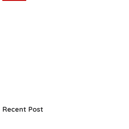
Recent Post