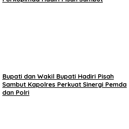
Bupati dan Wakil Bupati Hadiri Pisah
Sambut Kapolres Perkuat Sinergi Pemda
dan Polri