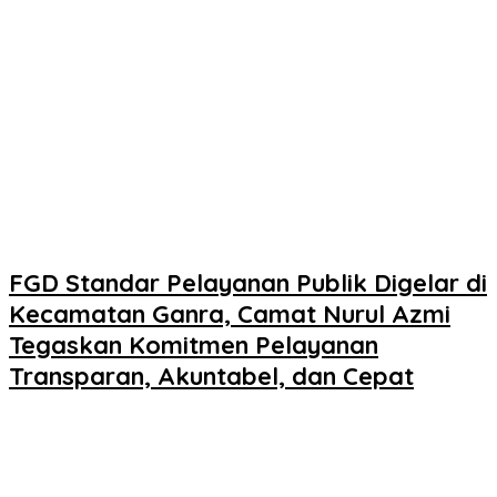
FGD Standar Pelayanan Publik Digelar di
Kecamatan Ganra, Camat Nurul Azmi
Tegaskan Komitmen Pelayanan
Transparan, Akuntabel, dan Cepat