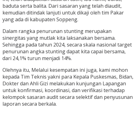
baduta serta balita. Dari sasaran yang telah diaudit,
kemudian ditindak lanjuti untuk dikaji oleh tim Pakar
yang ada di kabupaten Soppeng.
Dalam rangka penurunan stunting merupakan
sinergitas yang mutlak kita laksanakan bersama.
Sehingga pada tahun 2024, secara skala nasional target
penurunan angka stunting dapat kita capai bersama,
dari 24,1% turun menjadi 14%.
Olehnya itu, Melalui kesempatan ini juga, kami mohon
kepada Tim Teknis yakni para Kepala Puskesmas, Bidan,
Dokter dan Ahli Gizi melakukan kunjungan Lapangan
untuk konfirmasi, koordinasi, dan verifikasi terhadap
kelompok sasaran audit secara selektif dan penyusunan
laporan secara berkala.