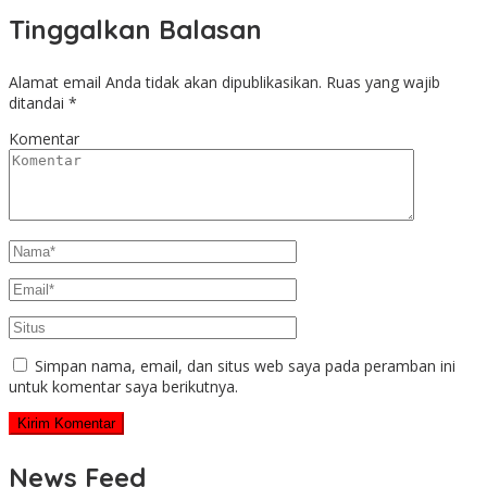
Tinggalkan Balasan
Alamat email Anda tidak akan dipublikasikan.
Ruas yang wajib
ditandai
*
Komentar
Simpan nama, email, dan situs web saya pada peramban ini
untuk komentar saya berikutnya.
News Feed