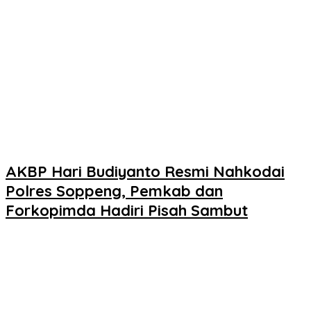
AKBP Hari Budiyanto Resmi Nahkodai
Polres Soppeng, Pemkab dan
Forkopimda Hadiri Pisah Sambut