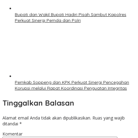
Bupati dan Wakil Bupati Hadiri Pisah Sambut Kapolres
Perkuat Sinergi Pemda dan Polri
Pemkab Soppeng dan KPK Perkuat Sinergi Pencegahan
Korupsi melalui Rapat Koordinasi Penguatan Integritas
Tinggalkan Balasan
Alamat email Anda tidak akan dipublikasikan.
Ruas yang wajib
ditandai
*
Komentar