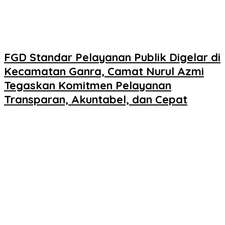
FGD Standar Pelayanan Publik Digelar di
Kecamatan Ganra, Camat Nurul Azmi
Tegaskan Komitmen Pelayanan
Transparan, Akuntabel, dan Cepat