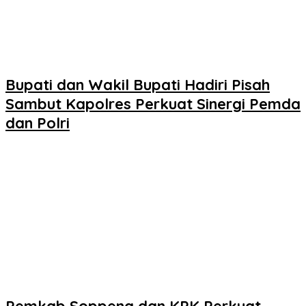
Bupati dan Wakil Bupati Hadiri Pisah
Sambut Kapolres Perkuat Sinergi Pemda
dan Polri