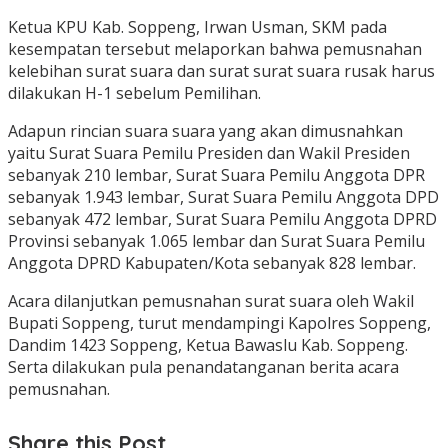
Ketua KPU Kab. Soppeng, Irwan Usman, SKM pada
kesempatan tersebut melaporkan bahwa pemusnahan
kelebihan surat suara dan surat surat suara rusak harus
dilakukan H-1 sebelum Pemilihan.
Adapun rincian suara suara yang akan dimusnahkan
yaitu Surat Suara Pemilu Presiden dan Wakil Presiden
sebanyak 210 lembar, Surat Suara Pemilu Anggota DPR
sebanyak 1.943 lembar, Surat Suara Pemilu Anggota DPD
sebanyak 472 lembar, Surat Suara Pemilu Anggota DPRD
Provinsi sebanyak 1.065 lembar dan Surat Suara Pemilu
Anggota DPRD Kabupaten/Kota sebanyak 828 lembar.
Acara dilanjutkan pemusnahan surat suara oleh Wakil
Bupati Soppeng, turut mendampingi Kapolres Soppeng,
Dandim 1423 Soppeng, Ketua Bawaslu Kab. Soppeng.
Serta dilakukan pula penandatanganan berita acara
pemusnahan.
Share this Post