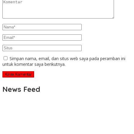
Simpan nama, email, dan situs web saya pada peramban ini
untuk komentar saya berikutnya.
News Feed