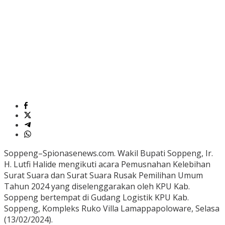
Soppeng–Spionasenews.com. Wakil Bupati Soppeng, Ir.
H. Lutfi Halide mengikuti acara Pemusnahan Kelebihan
Surat Suara dan Surat Suara Rusak Pemilihan Umum
Tahun 2024 yang diselenggarakan oleh KPU Kab.
Soppeng bertempat di Gudang Logistik KPU Kab.
Soppeng, Kompleks Ruko Villa Lamappapoloware, Selasa
(13/02/2024).