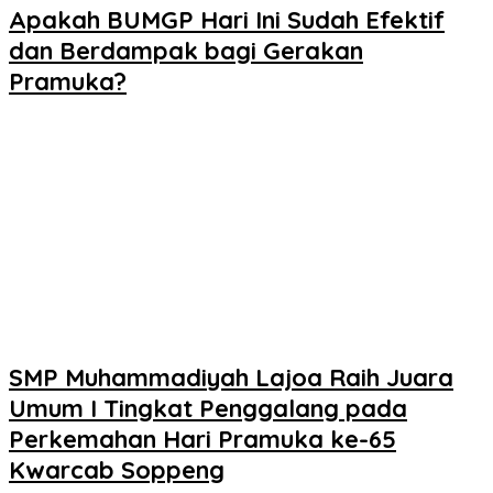
Apakah BUMGP Hari Ini Sudah Efektif
dan Berdampak bagi Gerakan
Pramuka?
SMP Muhammadiyah Lajoa Raih Juara
Umum I Tingkat Penggalang pada
Perkemahan Hari Pramuka ke-65
Kwarcab Soppeng