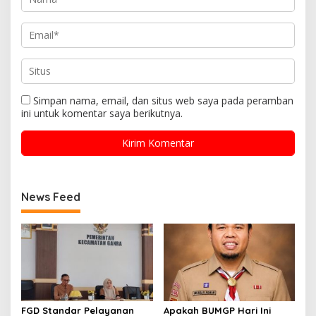
Simpan nama, email, dan situs web saya pada peramban
ini untuk komentar saya berikutnya.
News Feed
FGD Standar Pelayanan
Apakah BUMGP Hari Ini