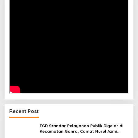
Recent Post
FGD Standar Pelayanan Publik Digelar di
Kecamatan Ganra, Camat Nurul Azmi
Tegaskan Komitmen Pelayanan