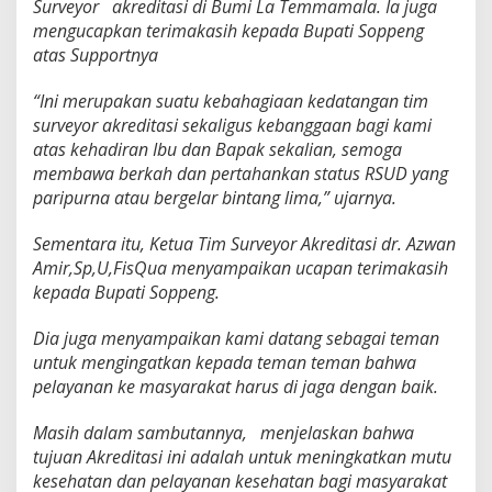
Surveyor akreditasi di Bumi La Temmamala. Ia juga
mengucapkan terimakasih kepada Bupati Soppeng
atas Supportnya
“Ini merupakan suatu kebahagiaan kedatangan tim
surveyor akreditasi sekaligus kebanggaan bagi kami
atas kehadiran Ibu dan Bapak sekalian, semoga
membawa berkah dan pertahankan status RSUD yang
paripurna atau bergelar bintang lima,” ujarnya.
Sementara itu, Ketua Tim Surveyor Akreditasi dr. Azwan
Amir,Sp,U,FisQua menyampaikan ucapan terimakasih
kepada Bupati Soppeng.
Dia juga menyampaikan kami datang sebagai teman
untuk mengingatkan kepada teman teman bahwa
pelayanan ke masyarakat harus di jaga dengan baik.
Masih dalam sambutannya, menjelaskan bahwa
tujuan Akreditasi ini adalah untuk meningkatkan mutu
kesehatan dan pelayanan kesehatan bagi masyarakat