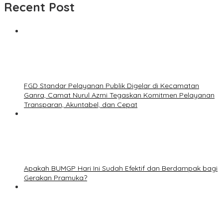
Recent Post
FGD Standar Pelayanan Publik Digelar di Kecamatan
Ganra, Camat Nurul Azmi Tegaskan Komitmen Pelayanan
Transparan, Akuntabel, dan Cepat
Apakah BUMGP Hari Ini Sudah Efektif dan Berdampak bagi
Gerakan Pramuka?