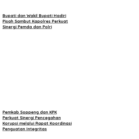
Bupati dan Wakil Bupati Hadiri
Pisah Sambut Kapolres Perkuat
Sinergi Pemda dan Polri
Pemkab Soppeng dan KPK
Perkuat Sinergi Pencegahan
Korupsi melalui Rapat Koordinasi
Penguatan Integritas