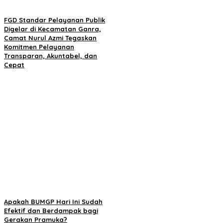
FGD Standar Pelayanan Publik
Digelar di Kecamatan Ganra,
Camat Nurul Azmi Tegaskan
Komitmen Pelayanan
Transparan, Akuntabel, dan
Cepat
Apakah BUMGP Hari Ini Sudah
Efektif dan Berdampak bagi
Gerakan Pramuka?