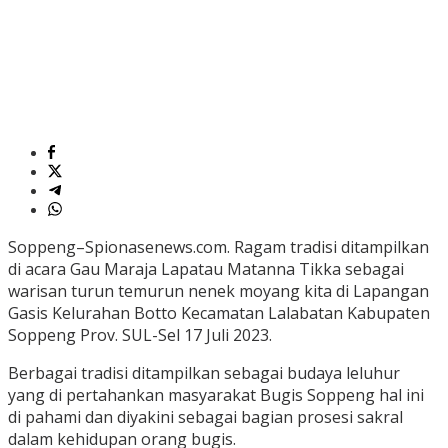
Soppeng–Spionasenews.com. Ragam tradisi ditampilkan
di acara Gau Maraja Lapatau Matanna Tikka sebagai
warisan turun temurun nenek moyang kita di Lapangan
Gasis Kelurahan Botto Kecamatan Lalabatan Kabupaten
Soppeng Prov. SUL-Sel 17 Juli 2023.
Berbagai tradisi ditampilkan sebagai budaya leluhur
yang di pertahankan masyarakat Bugis Soppeng hal ini
di pahami dan diyakini sebagai bagian prosesi sakral
dalam kehidupan orang bugis.