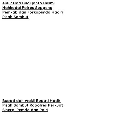
AKBP Hari Budiyanto Resmi
Nahkodai Polres Soppeng,
Pemkab dan Forkopimda Hadiri
Pisah Sambut
Bupati dan Wakil Bupati Hadiri
Pisah Sambut Kapolres Perkuat
Sinergi Pemda dan Polri