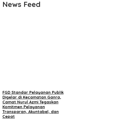
News Feed
FGD Standar Pelayanan Publik
Digelar di Kecamatan Ganra,
Camat Nurul Azmi Tegaskan
Komitmen Pelayanan
Transparan, Akuntabel, dan
Cepat