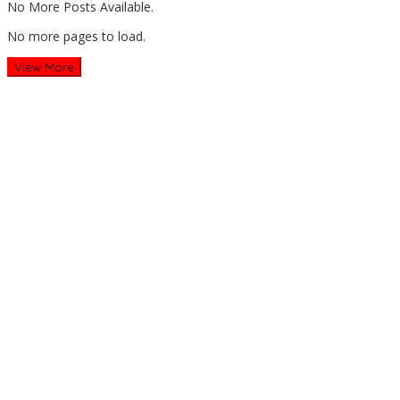
No More Posts Available.
No more pages to load.
View More