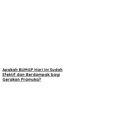
Apakah BUMGP Hari Ini Sudah
Efektif dan Berdampak bagi
Gerakan Pramuka?