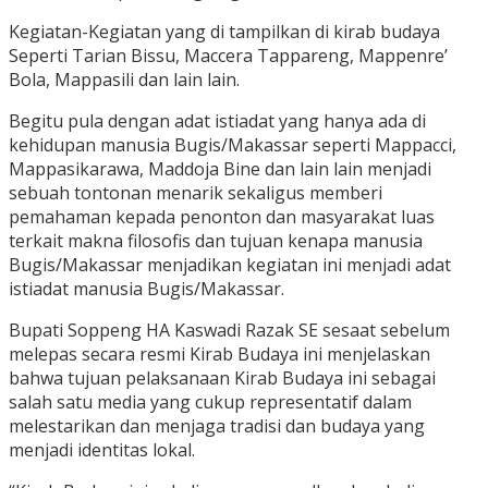
Kegiatan-Kegiatan yang di tampilkan di kirab budaya
Seperti Tarian Bissu, Maccera Tappareng, Mappenre’
Bola, Mappasili dan lain lain.
Begitu pula dengan adat istiadat yang hanya ada di
kehidupan manusia Bugis/Makassar seperti Mappacci,
Mappasikarawa, Maddoja Bine dan lain lain menjadi
sebuah tontonan menarik sekaligus memberi
pemahaman kepada penonton dan masyarakat luas
terkait makna filosofis dan tujuan kenapa manusia
Bugis/Makassar menjadikan kegiatan ini menjadi adat
istiadat manusia Bugis/Makassar.
Bupati Soppeng HA Kaswadi Razak SE sesaat sebelum
melepas secara resmi Kirab Budaya ini menjelaskan
bahwa tujuan pelaksanaan Kirab Budaya ini sebagai
salah satu media yang cukup representatif dalam
melestarikan dan menjaga tradisi dan budaya yang
menjadi identitas lokal.