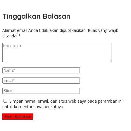
Tinggalkan Balasan
Alamat email Anda tidak akan dipublikasikan.
Ruas yang wajib
ditandai
*
Simpan nama, email, dan situs web saya pada peramban ini
untuk komentar saya berikutnya.