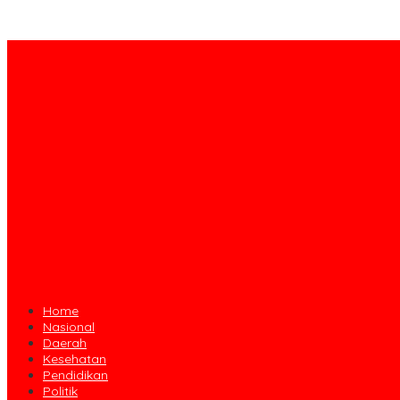
Home
Nasional
Daerah
Kesehatan
Pendidikan
Politik