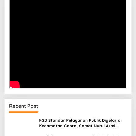
Recent Post
FGD Standar Pelayanan Publik Digelar di
Kecamatan Ganra, Camat Nurul Azmi
Tegaskan Komitmen Pelayanan