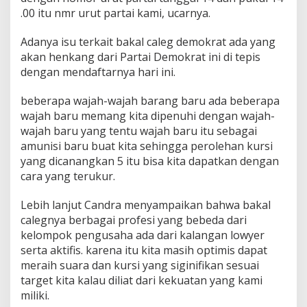
.00 itu nmr urut partai kami, ucarnya.
Adanya isu terkait bakal caleg demokrat ada yang
akan henkang dari Partai Demokrat ini di tepis
dengan mendaftarnya hari ini.
beberapa wajah-wajah barang baru ada beberapa
wajah baru memang kita dipenuhi dengan wajah-
wajah baru yang tentu wajah baru itu sebagai
amunisi baru buat kita sehingga perolehan kursi
yang dicanangkan 5 itu bisa kita dapatkan dengan
cara yang terukur.
Lebih lanjut Candra menyampaikan bahwa bakal
calegnya berbagai profesi yang bebeda dari
kelompok pengusaha ada dari kalangan lowyer
serta aktifis. karena itu kita masih optimis dapat
meraih suara dan kursi yang siginifikan sesuai
target kita kalau diliat dari kekuatan yang kami
miliki.