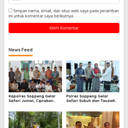
Simpan nama, email, dan situs web saya pada peramban
ini untuk komentar saya berikutnya.
News Feed
Kapolres Soppeng Gelar
Polres Soppeng Gelar
Safari Jumat, Ciptakan
Safari Subuh dan Tauziah.
Kesejukan Jepang Pilkada
2024