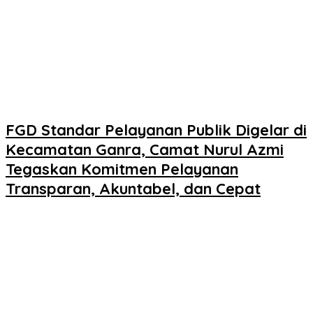
FGD Standar Pelayanan Publik Digelar di
Kecamatan Ganra, Camat Nurul Azmi
Tegaskan Komitmen Pelayanan
Transparan, Akuntabel, dan Cepat