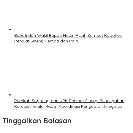
Bupati dan Wakil Bupati Hadiri Pisah Sambut Kapolres
Perkuat Sinergi Pemda dan Polri
Pemkab Soppeng dan KPK Perkuat Sinergi Pencegahan
Korupsi melalui Rapat Koordinasi Penguatan Integritas
Tinggalkan Balasan