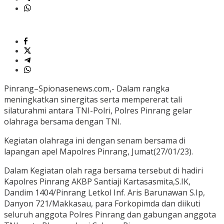
Pinrang–Spionasenews.com,- Dalam rangka
meningkatkan sinergitas serta mempererat tali
silaturahmi antara TNI-Polri, Polres Pinrang gelar
olahraga bersama dengan TNI.
Kegiatan olahraga ini dengan senam bersama di
lapangan apel Mapolres Pinrang, Jumat(27/01/23).
Dalam Kegiatan olah raga bersama tersebut di hadiri
Kapolres Pinrang AKBP Santiaji Kartasasmita,S.IK,
Dandim 1404/Pinrang Letkol Inf. Aris Barunawan S.Ip,
Danyon 721/Makkasau, para Forkopimda dan diikuti
seluruh anggota Polres Pinrang dan gabungan anggota