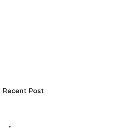
Recent Post