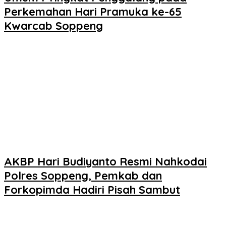
Perkemahan Hari Pramuka ke-65
Kwarcab Soppeng
AKBP Hari Budiyanto Resmi Nahkodai
Polres Soppeng, Pemkab dan
Forkopimda Hadiri Pisah Sambut