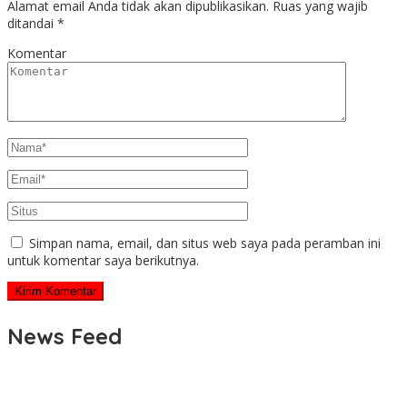
Alamat email Anda tidak akan dipublikasikan.
Ruas yang wajib
ditandai
*
Komentar
Simpan nama, email, dan situs web saya pada peramban ini
untuk komentar saya berikutnya.
News Feed