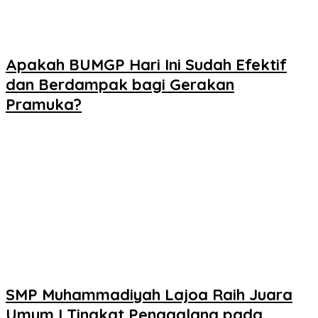
Apakah BUMGP Hari Ini Sudah Efektif
dan Berdampak bagi Gerakan
Pramuka?
SMP Muhammadiyah Lajoa Raih Juara
Umum I Tingkat Penggalang pada