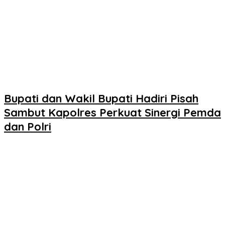
Bupati dan Wakil Bupati Hadiri Pisah
Sambut Kapolres Perkuat Sinergi Pemda
dan Polri