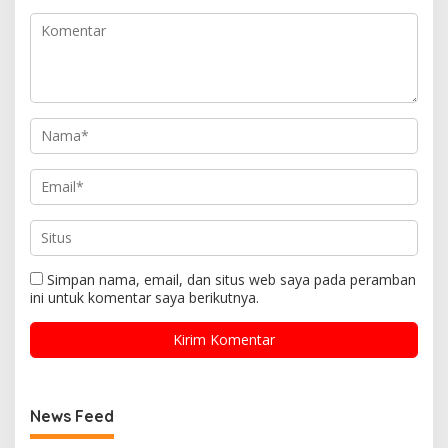
Simpan nama, email, dan situs web saya pada peramban
ini untuk komentar saya berikutnya.
News Feed