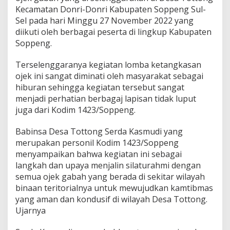
Kecamatan Donri-Donri Kabupaten Soppeng Sul-
Sel pada hari Minggu 27 November 2022 yang
diikuti oleh berbagai peserta di lingkup Kabupaten
Soppeng.
Terselenggaranya kegiatan lomba ketangkasan
ojek ini sangat diminati oleh masyarakat sebagai
hiburan sehingga kegiatan tersebut sangat
menjadi perhatian berbagaj lapisan tidak luput
juga dari Kodim 1423/Soppeng.
Babinsa Desa Tottong Serda Kasmudi yang
merupakan personil Kodim 1423/Soppeng
menyampaikan bahwa kegiatan ini sebagai
langkah dan upaya menjalin silaturahmi dengan
semua ojek gabah yang berada di sekitar wilayah
binaan teritorialnya untuk mewujudkan kamtibmas
yang aman dan kondusif di wilayah Desa Tottong.
Ujarnya