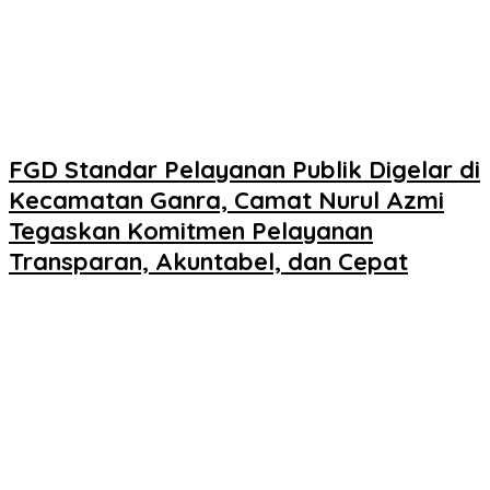
FGD Standar Pelayanan Publik Digelar di
Kecamatan Ganra, Camat Nurul Azmi
Tegaskan Komitmen Pelayanan
Transparan, Akuntabel, dan Cepat