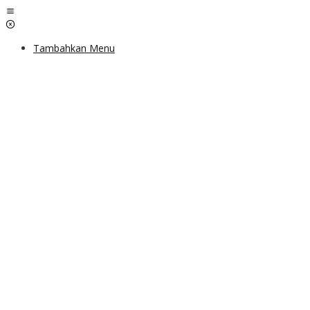
Lewati
ke
konten
Tambahkan Menu