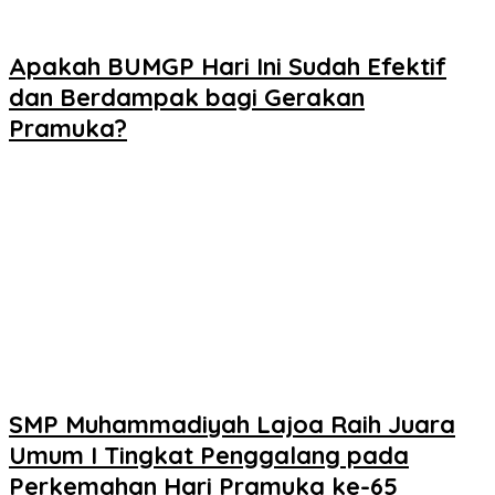
Apakah BUMGP Hari Ini Sudah Efektif
dan Berdampak bagi Gerakan
Pramuka?
SMP Muhammadiyah Lajoa Raih Juara
Umum I Tingkat Penggalang pada
Perkemahan Hari Pramuka ke-65