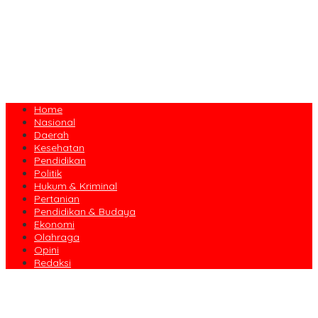
Home
Nasional
Daerah
Kesehatan
Pendidikan
Politik
Hukum & Kriminal
Pertanian
Pendidikan & Budaya
Ekonomi
Olahraga
Opini
Redaksi