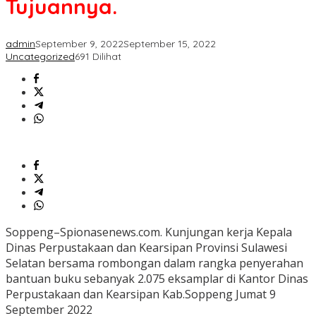
Tujuannya.
admin
September 9, 2022
September 15, 2022
Uncategorized
691 Dilihat
Soppeng–Spionasenews.com. Kunjungan kerja Kepala
Dinas Perpustakaan dan Kearsipan Provinsi Sulawesi
Selatan bersama rombongan dalam rangka penyerahan
bantuan buku sebanyak 2.075 eksamplar di Kantor Dinas
Perpustakaan dan Kearsipan Kab.Soppeng Jumat 9
September 2022