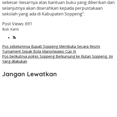
sebesar-besarnya atas bantuan buku yang diberikan dan
selanjutnya akan diserahkan kepada perpustakaan
sekolah yang ada di Kabupaten Soppeng”.
Post Views:
691
Ikuti Kami
Navigasi
Pos sebelumnya
Bupati Soppeng Membuka Secara Resmi
Turnament Sepak Bola Marioriwawo Cup III
pos
Pos berikutnya
polres Soppeng Berkunjung ke Rutan Soppeng, Ini
Yang dilakukan
Jangan Lewatkan