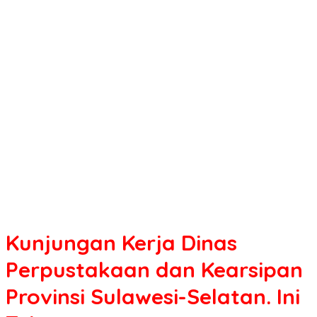
Dinas
Perpustakaan
dan
Kearsipan
Provinsi
Sulawesi-
Selatan.
Ini
Tujuannya.
Kunjungan Kerja Dinas
Perpustakaan dan Kearsipan
Provinsi Sulawesi-Selatan. Ini