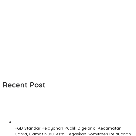
Recent Post
FGD Standar Pelayanan Publik Digelar di Kecamatan
Ganra, Camat Nurul Azmi Tegaskan Komitmen Pelayanan