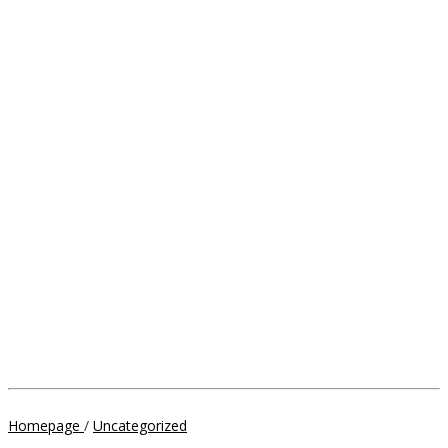
Kunjungan
Homepage
/
Uncategorized
Kerja