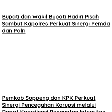
Bupati dan Wakil Bupati Hadiri Pisah
Sambut Kapolres Perkuat Sinergi Pemda
dan Polri
Pemkab Soppeng dan KPK Perkuat
Sinergi Pencegahan Korupsi melalui
Rapat Koordinasi Penguatan Integritas