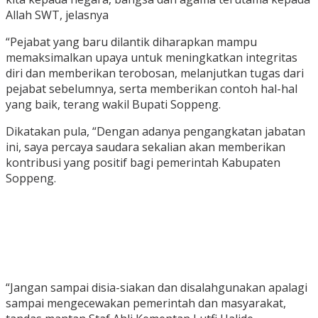
Allah SWT, jelasnya
“Pejabat yang baru dilantik diharapkan mampu
memaksimalkan upaya untuk meningkatkan integritas
diri dan memberikan terobosan, melanjutkan tugas dari
pejabat sebelumnya, serta memberikan contoh hal-hal
yang baik, terang wakil Bupati Soppeng.
Dikatakan pula, “Dengan adanya pengangkatan jabatan
ini, saya percaya saudara sekalian akan memberikan
kontribusi yang positif bagi pemerintah Kabupaten
Soppeng.
“Jangan sampai disia-siakan dan disalahgunakan apalagi
sampai mengecewakan pemerintah dan masyarakat,