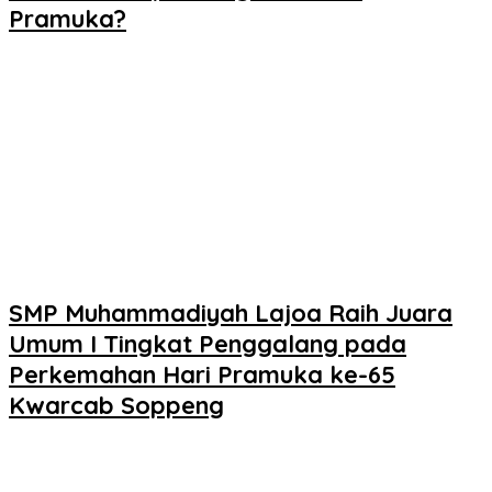
Pramuka?
SMP Muhammadiyah Lajoa Raih Juara
Umum I Tingkat Penggalang pada
Perkemahan Hari Pramuka ke-65
Kwarcab Soppeng