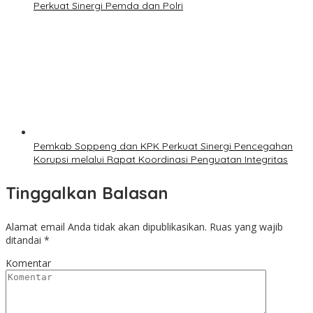
Perkuat Sinergi Pemda dan Polri
Pemkab Soppeng dan KPK Perkuat Sinergi Pencegahan
Korupsi melalui Rapat Koordinasi Penguatan Integritas
Tinggalkan Balasan
Alamat email Anda tidak akan dipublikasikan.
Ruas yang wajib
ditandai
*
Komentar