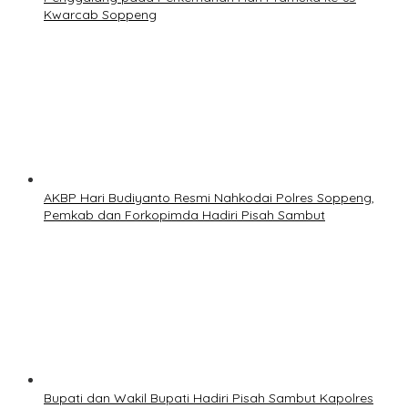
Kwarcab Soppeng
AKBP Hari Budiyanto Resmi Nahkodai Polres Soppeng,
Pemkab dan Forkopimda Hadiri Pisah Sambut
Bupati dan Wakil Bupati Hadiri Pisah Sambut Kapolres