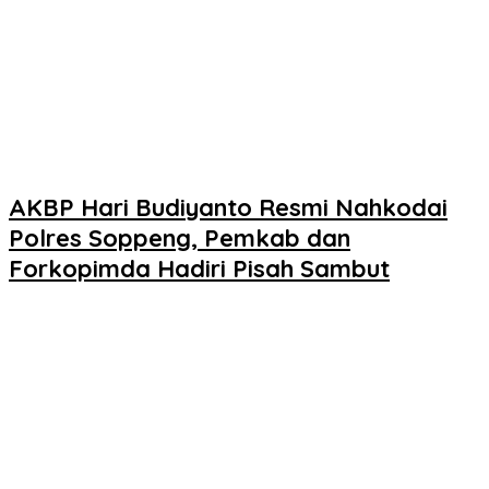
AKBP Hari Budiyanto Resmi Nahkodai
Polres Soppeng, Pemkab dan
Forkopimda Hadiri Pisah Sambut