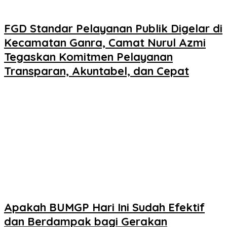
FGD Standar Pelayanan Publik Digelar di
Kecamatan Ganra, Camat Nurul Azmi
Tegaskan Komitmen Pelayanan
Transparan, Akuntabel, dan Cepat
Apakah BUMGP Hari Ini Sudah Efektif
dan Berdampak bagi Gerakan