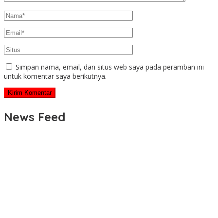
Simpan nama, email, dan situs web saya pada peramban ini
untuk komentar saya berikutnya.
News Feed