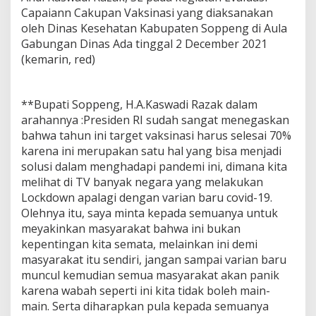
Capaiann Cakupan Vaksinasi yang diaksanakan
oleh Dinas Kesehatan Kabupaten Soppeng di Aula
Gabungan Dinas Ada tinggal 2 December 2021
(kemarin, red)
**Bupati Soppeng, H.A.Kaswadi Razak dalam
arahannya :Presiden RI sudah sangat menegaskan
bahwa tahun ini target vaksinasi harus selesai 70%
karena ini merupakan satu hal yang bisa menjadi
solusi dalam menghadapi pandemi ini, dimana kita
melihat di TV banyak negara yang melakukan
Lockdown apalagi dengan varian baru covid-19.
Olehnya itu, saya minta kepada semuanya untuk
meyakinkan masyarakat bahwa ini bukan
kepentingan kita semata, melainkan ini demi
masyarakat itu sendiri, jangan sampai varian baru
muncul kemudian semua masyarakat akan panik
karena wabah seperti ini kita tidak boleh main-
main. Serta diharapkan pula kepada semuanya