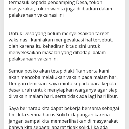
termasuk kepada pendamping Desa, tokoh
masyarakat, tokoh wanita juga dilibatkan dalam
pelaksanaan vaksinasi ini.
Untuk Desa yang belum menyelesaikan target
vaksinasi, kami akan mengevaluasi hal tersebut,
oleh karena itu kehadiran kita disini untuk
menyelesaikan masalah yang dihadapi dalam
pelaksanaan vaksin ini.
Semua posko akan tetap diaktifkan serta kami
akan mencoba melakukan vaksin pada malam hari.
Dengan demikian, saya minta kepada para kepala
desa/lurah untuk menyiapkan warganya agar siap
di vaksin malam hari, serta tidak ada lagi hari libur.
Saya berharap kita dapat bekerja bersama sebagai
tim, kita semua harus Solid di lapangan karena
jangan sampai kita memperlihatkan di masyarakat
bahwa kita sebagai aparat tidak solid. Jika ada